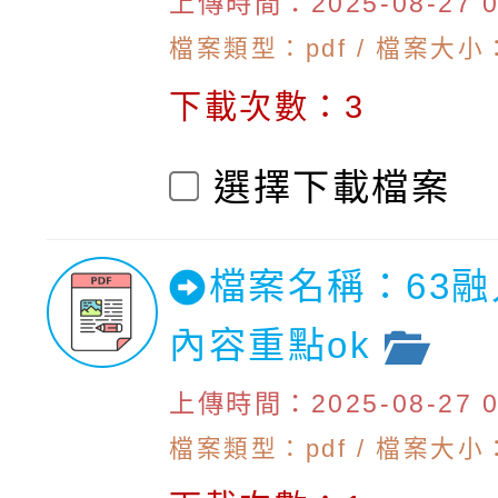
上傳時間：2025-08-27 09
檔案類型：pdf / 檔案大小：
下載次數：3
選擇下載檔案
檔案名稱：63
內容重點ok
上傳時間：2025-08-27 09
檔案類型：pdf / 檔案大小：