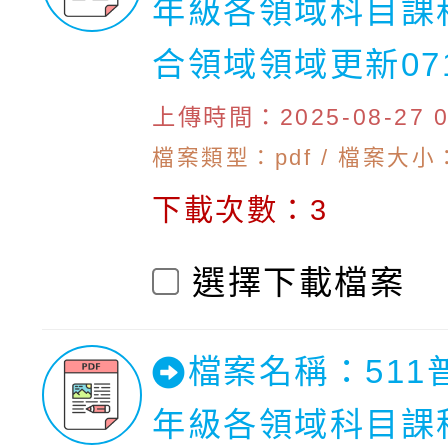
年級各領域科目課
合領域領域更新07
上傳時間：2025-08-27 09
檔案類型：pdf / 檔案大小：
下載次數：3
選擇下載檔案
檔案名稱：511
年級各領域科目課