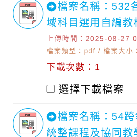
檔案名稱：532
域科目選用自編教
上傳時間：2025-08-27 09
檔案類型：pdf / 檔案大小：1
下載次數：1
選擇下載檔案
檔案名稱：54
統整課程及協同教