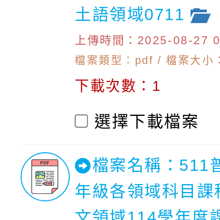
土語領域0711
上傳時間：2025-08-27 09
檔案類型：pdf / 檔案大小：6
下載次數：1
選擇下載檔案
檔案名稱：511
年級各領域科目課
文領域114學年度