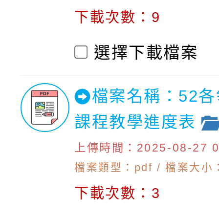
下載次數：9
選擇下載檔案
檔案名稱：52
課程教學進度表
上傳時間：2025-08-27 09
檔案類型：pdf / 檔案大小：
下載次數：3