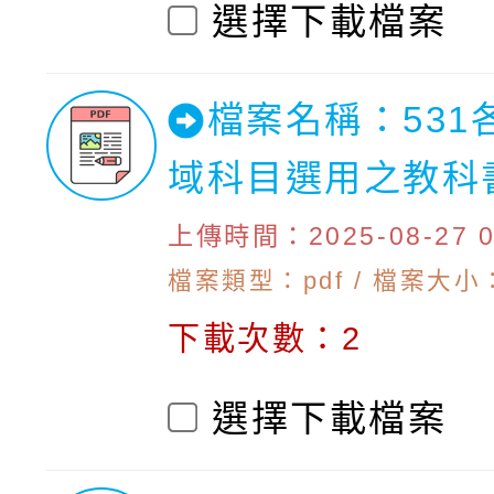
選擇下載檔案
檔案名稱：531
域科目選用之教科
上傳時間：2025-08-27 09
檔案類型：pdf / 檔案大小：1
下載次數：2
選擇下載檔案