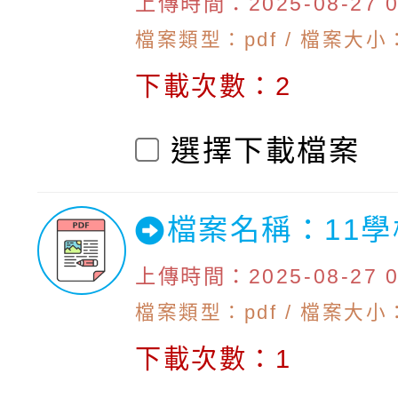
上傳時間：2025-08-27 09
檔案類型：pdf / 檔案大小：
下載次數：2
選擇下載檔案
檔案名稱：11
上傳時間：2025-08-27 09
檔案類型：pdf / 檔案大小：
下載次數：1