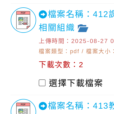
檔案名稱：412
相關組織
上傳時間：2025-08-27 09
檔案類型：pdf / 檔案大小：1
下載次數：2
選擇下載檔案
檔案名稱：413