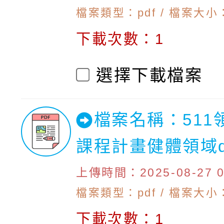
檔案類型：pdf / 檔案大小：1
下載次數：1
選擇下載檔案
檔案名稱：511
課程計畫健體領域d
上傳時間：2025-08-27 09
檔案類型：pdf / 檔案大小：
下載次數：1