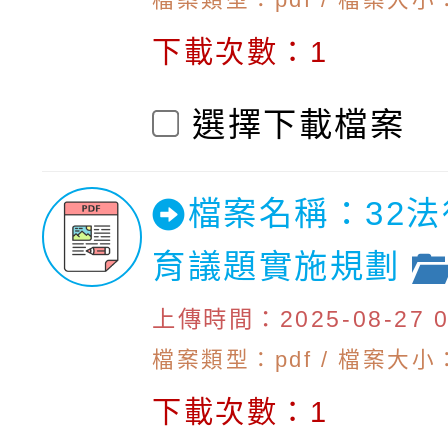
下載次數：1
選擇下載檔案
檔案名稱：32
育議題實施規劃
上傳時間：2025-08-27 09
檔案類型：pdf / 檔案大小：1
下載次數：1