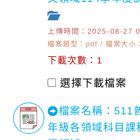
上傳時間：2025-08-27 09
檔案類型：pdf / 檔案大小：
下載次數：1
選擇下載檔案
檔案名稱：511
年級各領域科目課