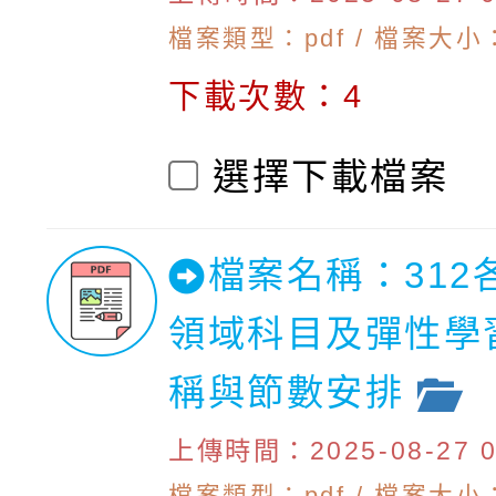
檔案類型：pdf / 檔案大小：1
下載次數：4
選擇下載檔案
檔案名稱：312
領域科目及彈性學
稱與節數安排
上傳時間：2025-08-27 09
檔案類型：pdf / 檔案大小：4