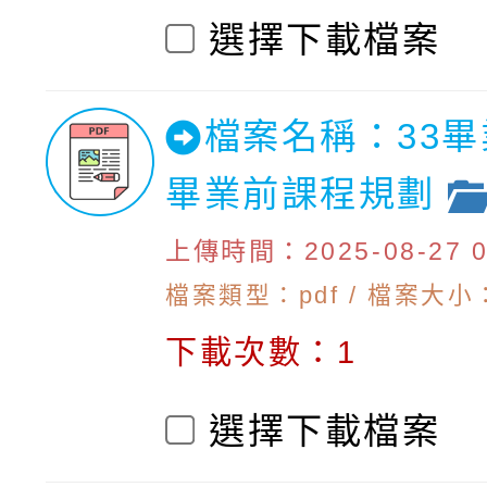
選擇下載檔案
檔案名稱：33
畢業前課程規劃
上傳時間：2025-08-27 09
檔案類型：pdf / 檔案大小：
下載次數：1
選擇下載檔案