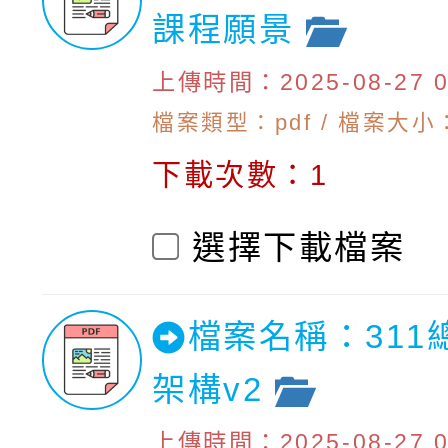
課程願景
上傳時間：2025-08-27 09
檔案類型：pdf / 檔案大小：2
下載次數：1
選擇下載檔案
檔案名稱：311
架構v2
上傳時間：2025-08-27 09