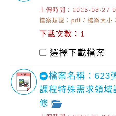
上傳時間：2025-08-27 09
檔案類型：pdf / 檔案大小：1
下載次數：1
選擇下載檔案
檔案名稱：623
課程特殊需求領域課
修