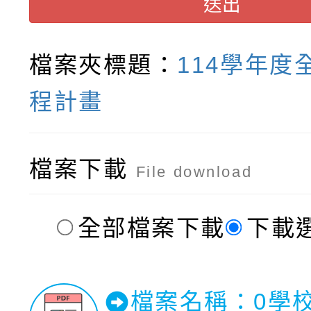
送出
檔案夾標題：
114學年度
程計畫
檔案下載
File download
全部檔案下載
下載
檔案名稱：0學