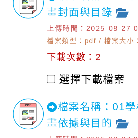
畫封面與目錄
上傳時間：2025-08-27 09
檔案類型：pdf / 檔案大小：1
下載次數：2
選擇下載檔案
檔案名稱：01
畫依據與目的