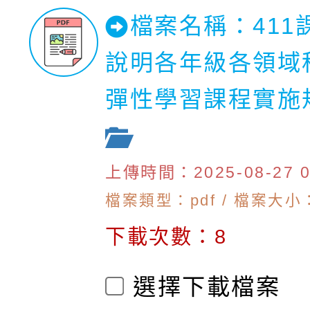
檔案名稱：411
說明各年級各領域
彈性學習課程實施
上傳時間：2025-08-27 09
檔案類型：pdf / 檔案大小：
下載次數：8
選擇下載檔案