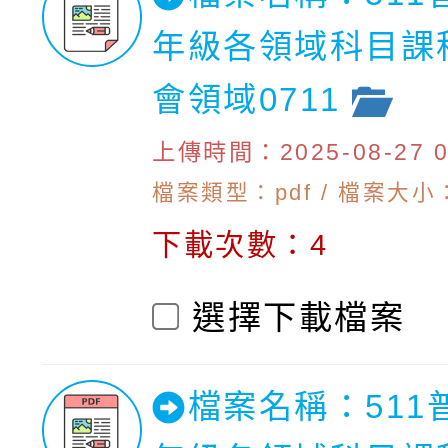
年級各領域科目課
會領域0711
上傳時間：2025-08-27 09
檔案類型：pdf / 檔案大小：
下載次數：4
選擇下載檔案
檔案名稱：511