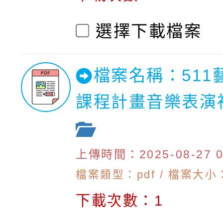
選擇下載檔案
檔案名稱：511
課程計畫音樂表演視
上傳時間：2025-08-27 09
檔案類型：pdf / 檔案大小：
下載次數：1