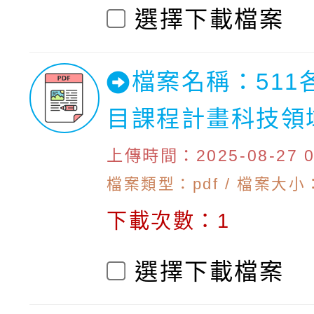
選擇下載檔案
檔案名稱：511
目課程計畫科技領
上傳時間：2025-08-27 09
檔案類型：pdf / 檔案大小：6
下載次數：1
選擇下載檔案