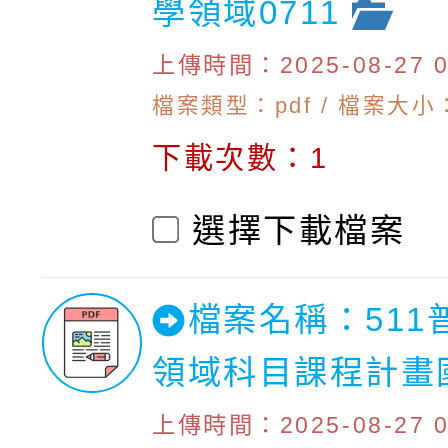
學領域0711
上傳時間：2025-08-27 09
檔案類型：pdf / 檔案大小：
下載次數：1
選擇下載檔案
檔案名稱：511
領域科目課程計畫
上傳時間：2025-08-27 09