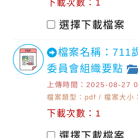
下載次數：1
選擇下載檔案
檔案名稱：711
委員會組織要點
上傳時間：2025-08-27 09
檔案類型：pdf / 檔案大小：1
下載次數：1
選擇下載檔案