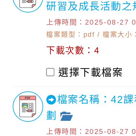
研習及成長活動之
上傳時間：2025-08-27 09
檔案類型：pdf / 檔案大小：
下載次數：4
選擇下載檔案
檔案名稱：42
劃
上傳時間：2025-08-27 09