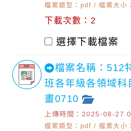
檔案類型：pdf / 檔案大小：
下載次數：2
選擇下載檔案
檔案名稱：512
班各年級各領域科
畫0710
上傳時間：2025-08-27 09
檔案類型：pdf / 檔案大小：