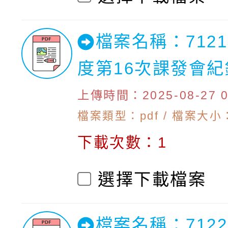
檔案名稱：7121
度第16次課發會
上傳時間：2025-08-27 09
檔案類型：pdf / 檔案大小：
下載次數：1
選擇下載檔案
檔案名稱：712