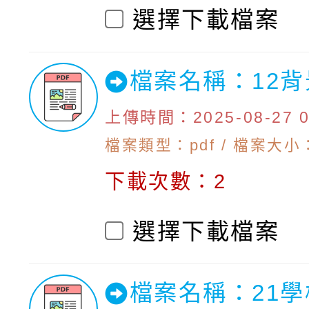
選擇下載檔案
檔案名稱：12
上傳時間：2025-08-27 09
檔案類型：pdf / 檔案大小：
下載次數：2
選擇下載檔案
檔案名稱：21