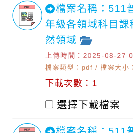
檔案名稱：511
年級各領域科目課
然領域
上傳時間：2025-08-27 09
檔案類型：pdf / 檔案大小：
下載次數：1
選擇下載檔案
檔案名稱：511