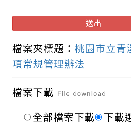
送出
檔案夾標題：
桃園市立青
項常規管理辦法
檔案下載
File download
全部檔案下載
下載