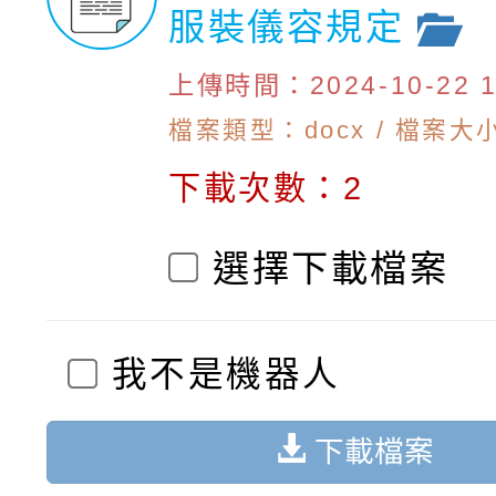
服裝儀容規定
上傳時間：2024-10-22 10
檔案類型：docx / 檔案大小
下載次數：2
選擇下載檔案
我不是機器人
下載檔案