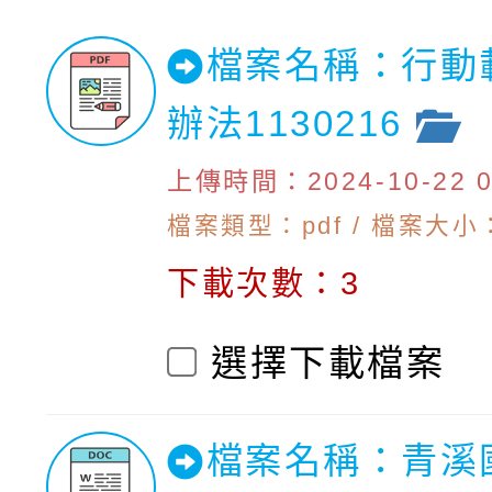
檔案名稱：行動
辦法1130216
上傳時間：2024-10-22 09
檔案類型：pdf / 檔案大小：
下載次數：3
選擇下載檔案
檔案名稱：青溪