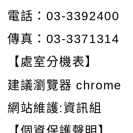
電話：03-3392400
傳真：03-3371314
【處室分機表】
建議瀏覽器 chrome
網站維護:資訊組
【個資保護聲明】