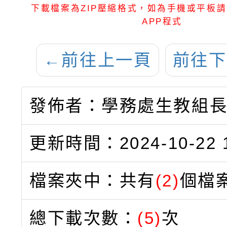
下載檔案為ZIP壓縮格式，如為手機或平板請
APP程式
←
前往上一頁
前往下
發佈者：學務處生教組
更新時間：2024-10-22 1
檔案夾中：共有
(2)
個檔
總下載次數：
(5)
次