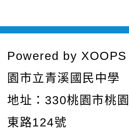
Powered by
XOOPS
園市立青溪國民中學
地址：
330桃園市桃
東路124號