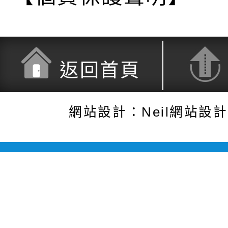
返回首頁
網站設計：Neil網站設