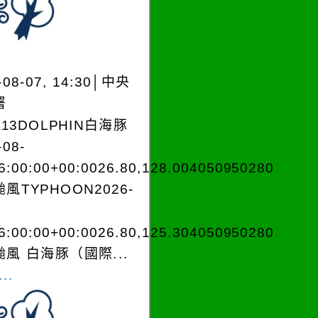
-08-07, 14:30│中央
署
A13DOLPHIN白海豚
-08-
6:00:00+00:0026.80,128.004050950280
風TYPHOON2026-
6:00:00+00:0026.80,125.304050950280
風 白海豚（國際...
..