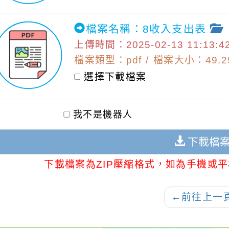
檔案名稱：8收入支出表
上傳時間：2025-02-13 11:13:4
檔案類型：pdf / 檔案大小：49.25
選擇下載檔案
我不是機器人
下載檔
下載檔案為ZIP壓縮格式，如為手機或平
←
前往上一