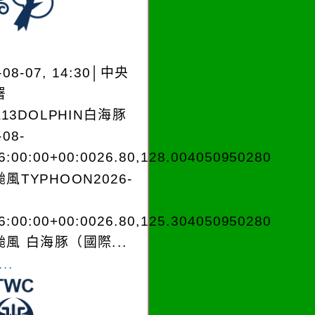
-08-07, 14:30│中央
署
A13DOLPHIN白海豚
-08-
6:00:00+00:0026.80,128.004050950280
風TYPHOON2026-
6:00:00+00:0026.80,125.304050950280
風 白海豚（國際...
..