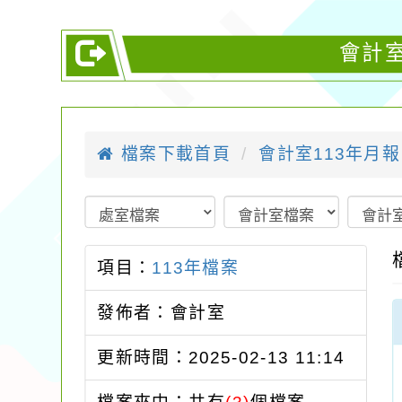
會計室
檔案下載首頁
會計室113年月報
項目：
113年檔案
發佈者：會計室
更新時間：2025-02-13 11:14