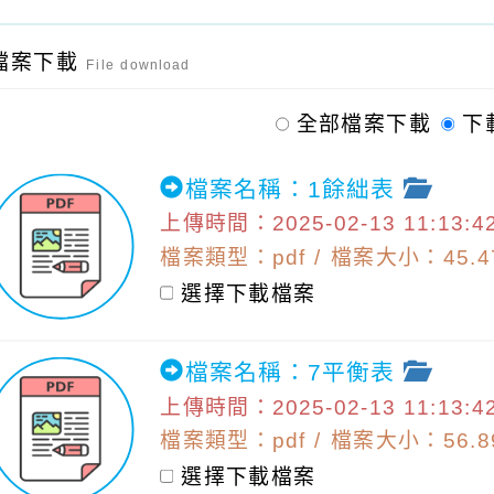
檔案下載
File download
全部檔案下載
下
檔案名稱：1餘絀表
上傳時間：2025-02-13 11:13:4
檔案類型：pdf / 檔案大小：45.47
選擇下載檔案
檔案名稱：7平衡表
上傳時間：2025-02-13 11:13:4
檔案類型：pdf / 檔案大小：56.89
選擇下載檔案