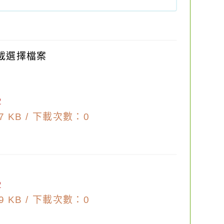
載選擇檔案
2
 KB /
下載次數：0
2
 KB /
下載次數：0