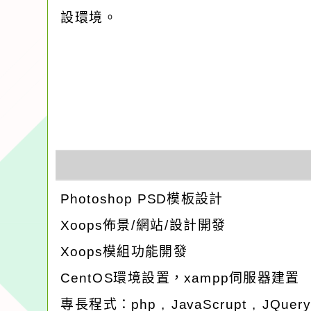
設環境。
Photoshop PSD模板設計
Xoops佈景/網站/設計開發
Xoops模組功能開發
CentOS環境設置，xampp伺服器建置
專長程式：php , JavaScrupt , JQuer