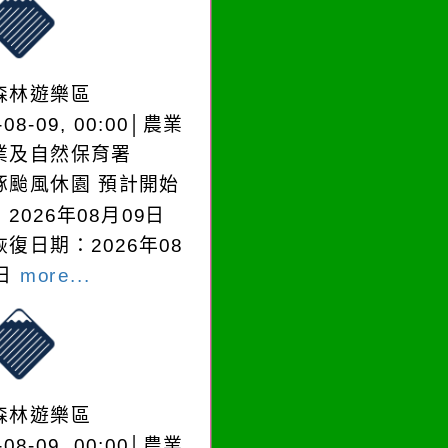
森林遊樂區
-08-09, 00:00│農業
業及自然保育署
豚颱風休園 預計開始
2026年08月09日
復日期：2026年08
0日
more...
森林遊樂區
-08-09, 00:00│農業