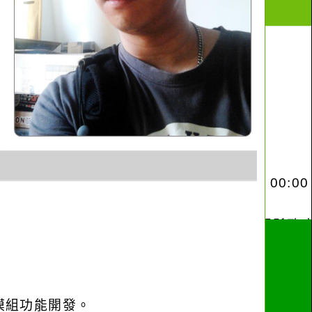
o優化與模組功能開發。