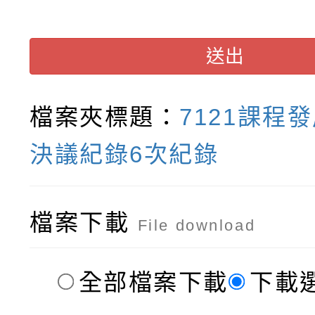
送出
檔案夾標題：
7121課程
決議紀錄6次紀錄
檔案下載
File download
全部檔案下載
下載