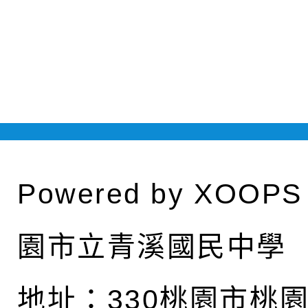
Powered by
XOOPS
園市立青溪國民中學
地址：
330桃園市桃