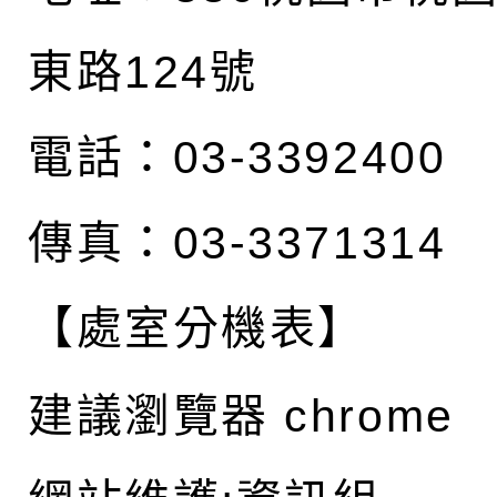
東路124號
電話：03-3392400
傳真：03-3371314
【處室分機表】
建議瀏覽器 chrome