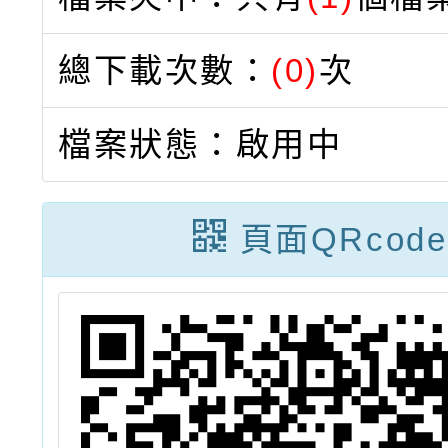
總下載次數：
(0)
次
檔案狀態：啟用中
頁面QRcode