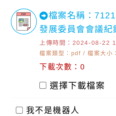
檔案名稱：712
發展委員會會議紀
上傳時間：2024-08-22 10
檔案類型：pdf / 檔案大小：
下載次數：0
選擇下載檔案
我不是機器人