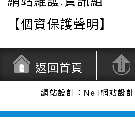
網站維護:資訊組
【個資保護聲明】
返回首頁
網站設計：Neil網站設