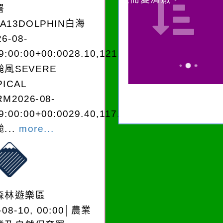
署
EA13DOLPHIN白海
6-08-
9:00:00+00:0028.10,121.303038968200
風SEVERE
PICAL
M2026-08-
9:00:00+00:0029.40,117.601825988100
...
more...
森林遊樂區
-08-10, 00:00│農業