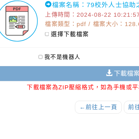
檔案名稱：79校外人士協助
上傳時間：2024-08-22 10:21:5
檔案類型：pdf / 檔案大小：128.6
選擇下載檔案
我不是機器人
下載檔
下載檔案為ZIP壓縮格式，如為手機或平
←
前往上一頁
前