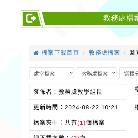
教務處檔
檔案下載首頁
教務處檔案
瀏
發佈者：教務處教學組長
更新時間：2024-08-22 10:21
檔案夾中：共有
(1)
個檔案