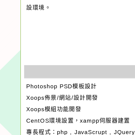
設環境。
Photoshop PSD模板設計
Xoops佈景/網站/設計開發
Xoops模組功能開發
CentOS環境設置，xampp伺服器建置
專長程式：php , JavaScrupt , JQuer