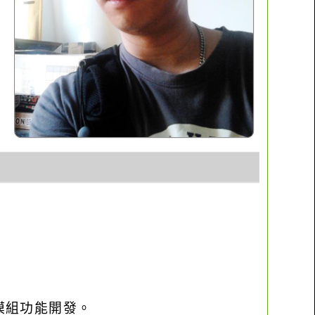
o優化與模組功能開發。