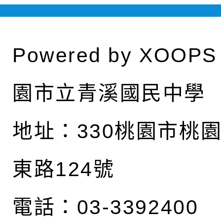
Powered by
XOOPS
園市立青溪國民中學
地址：
330桃園市桃
東路124號
電話：03-3392400