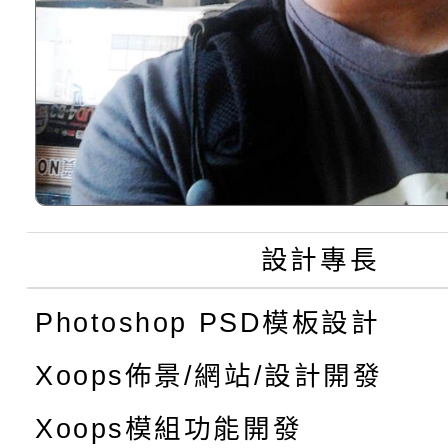
設計專長
Photoshop PSD模板設計
Xoops佈景/網站/設計開發
Xoops模組功能開發