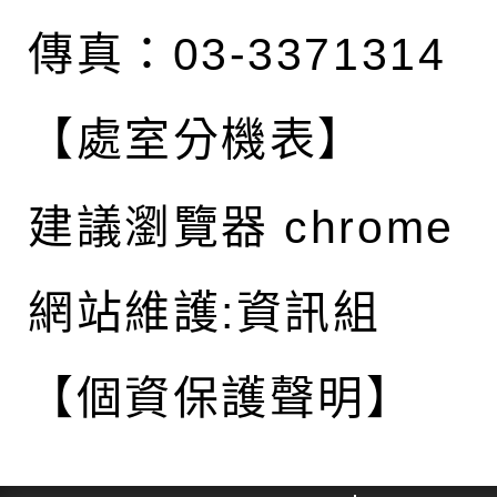
傳真：03-3371314
【處室分機表】
建議瀏覽器 chrome
網站維護:資訊組
【個資保護聲明】