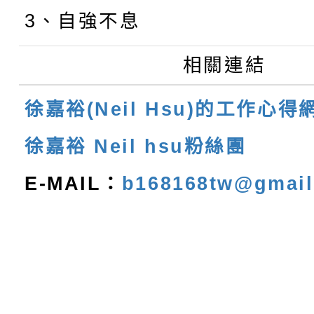
3、自強不息
相關連結
徐嘉裕(Neil Hsu)的工作心得
徐嘉裕 Neil hsu粉絲團
E-MAIL：
b168168tw@gmai