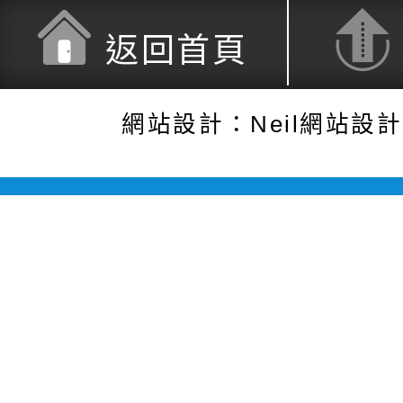
返回首頁
網站設計：Neil網站設