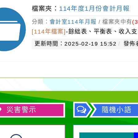
檔案夾：
​​​​​​​114年度1月份會計月報
分類：
會計室114年月報
/ 檔案夾中有
(3
[114年檔案]
-
餘絀表、平衡表、收入支
更新時間：2025-02-19 15:52
發佈
災害警示
隨機小語