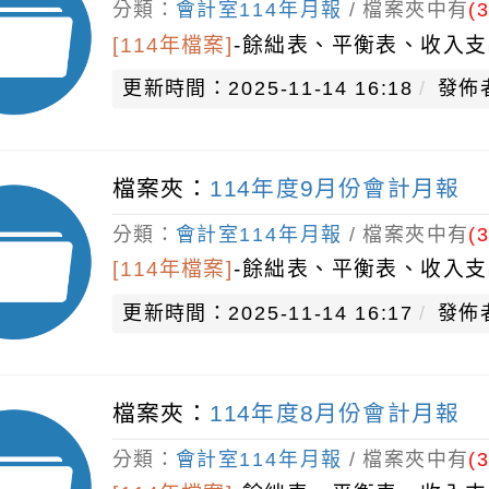
分類：
會計室114年月報
/ 檔案夾中有
(3
[114年檔案]
-
餘絀表、平衡表、收入支
更新時間：2025-11-14 16:18
發佈
檔案夾：
114年度9月份會計月報
分類：
會計室114年月報
/ 檔案夾中有
(3
[114年檔案]
-
餘絀表、平衡表、收入支
更新時間：2025-11-14 16:17
發佈
檔案夾：
114年度8月份會計月報
分類：
會計室114年月報
/ 檔案夾中有
(3