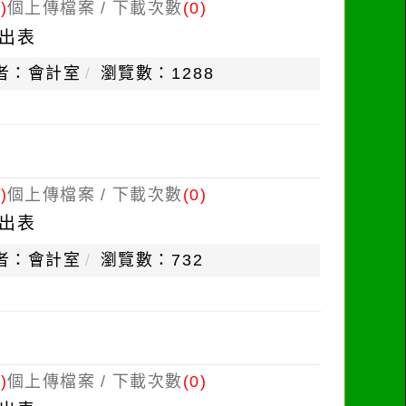
)
個上傳檔案 / 下載次數
(0)
出表
者：會計室
瀏覽數：1288
)
個上傳檔案 / 下載次數
(0)
出表
者：會計室
瀏覽數：732
)
個上傳檔案 / 下載次數
(0)