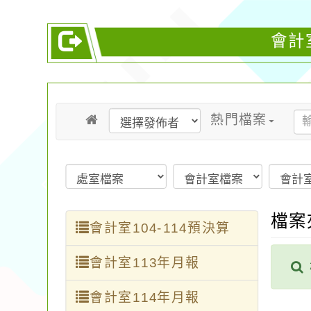
會計
熱門檔案
檔案
會計室104-114預決算
會計室113年月報
會計室114年月報