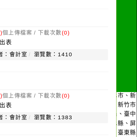
)
個上傳檔案 / 下載次數
(0)
出表
者：會計室
瀏覽數：1410
)
個上傳檔案 / 下載次數
(0)
出表
者：會計室
瀏覽數：1383