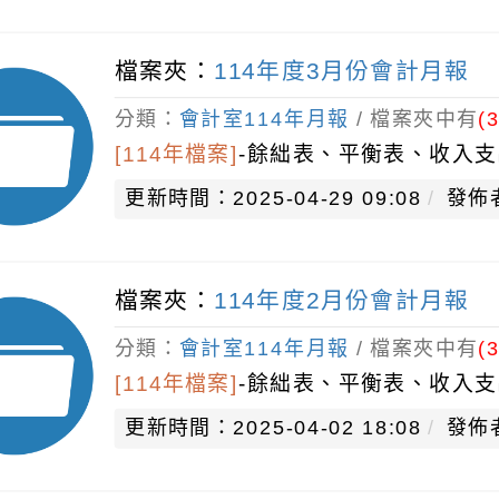
檔案夾：
114年度3月份會計月報
分類：
會計室114年月報
/ 檔案夾中有
(3
[114年檔案]
-
餘絀表、平衡表、收入支
更新時間：2025-04-29 09:08
發佈
檔案夾：
114年度2月份會計月報
分類：
會計室114年月報
/ 檔案夾中有
(3
[114年檔案]
-
餘絀表、平衡表、收入支
更新時間：2025-04-02 18:08
發佈