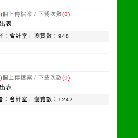
)
個上傳檔案 / 下載次數
(0)
出表
者：會計室
瀏覽數：948
)
個上傳檔案 / 下載次數
(0)
出表
者：會計室
瀏覽數：1242