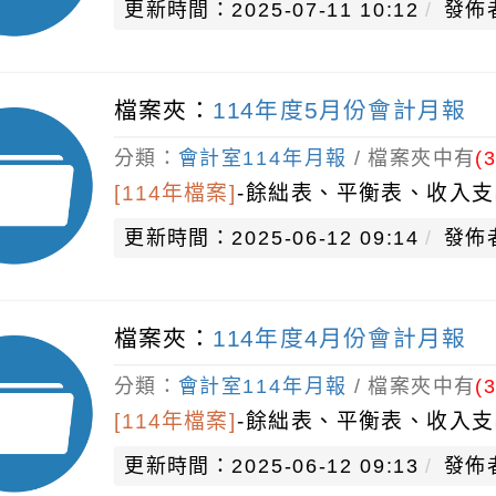
更新時間：2025-07-11 10:12
發佈
檔案夾：
114年度5月份會計月報
分類：
會計室114年月報
/ 檔案夾中有
(3
[114年檔案]
-
餘絀表、平衡表、收入支
更新時間：2025-06-12 09:14
發佈
檔案夾：
114年度4月份會計月報
分類：
會計室114年月報
/ 檔案夾中有
(3
[114年檔案]
-
餘絀表、平衡表、收入支
更新時間：2025-06-12 09:13
發佈