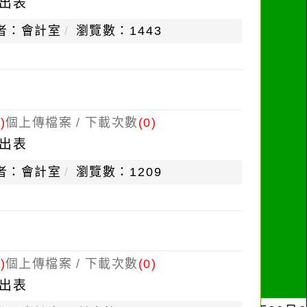
出表
者：會計室
瀏覽數：1443
)
個上傳檔案 / 下載次數
(0)
出表
者：會計室
瀏覽數：1209
)
個上傳檔案 / 下載次數
(0)
出表