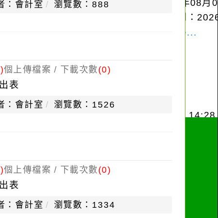
者：會計室
瀏覽數：888
)
個上傳檔案 / 下載次數
(0)
出表
者：會計室
瀏覽數：1526
)
個上傳檔案 / 下載次數
(0)
出表
者：會計室
瀏覽數：1334