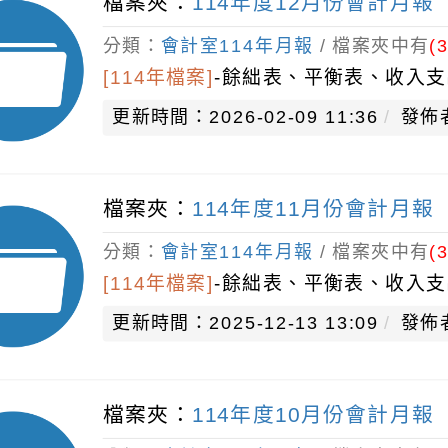
檔案夾：
114年度12月份會計月報
分類：
會計室114年月報
/ 檔案夾中有
(3
[114年檔案]
-
餘絀表、平衡表、收入支
更新時間：2026-02-09 11:36
發佈
檔案夾：
114年度11月份會計月報
分類：
會計室114年月報
/ 檔案夾中有
(3
[114年檔案]
-
餘絀表、平衡表、收入支
更新時間：2025-12-13 13:09
發佈
檔案夾：
114年度10月份會計月報