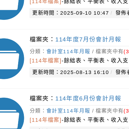
[114年檔案]
-
餘絀表、平衡表、收入支
更新時間：2025-09-10 10:47
發佈
檔案夾：
114年度7月份會計月報
分類：
會計室114年月報
/ 檔案夾中有
(3
[114年檔案]
-
餘絀表、平衡表、收入支
更新時間：2025-08-13 16:10
發佈
檔案夾：
114年度6月份會計月報
分類：
會計室114年月報
/ 檔案夾中有
(3
[114年檔案]
-
餘絀表、平衡表、收入支