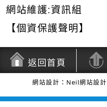
網站維護:資訊組
【個資保護聲明】
返回首頁
網站設計：Neil網站設