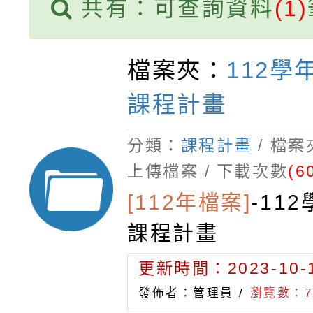
共有：可查詢資料
(1)
檔案夾：
112學
課程計畫
分類：
課程計畫
/ 檔
上傳檔案 / 下載次數
(6
[112年檔案]
-
11
課程計畫
更新時間：2023-10-1
發佈者：管理員 /
瀏覽數：7