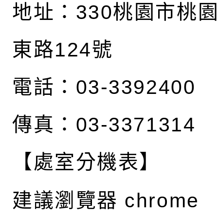
地址：
330桃園市桃
東路124號
電話：03-3392400
傳真：03-3371314
【處室分機表】
建議瀏覽器 chrome