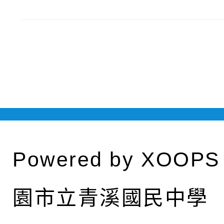
Powered by
XOOPS
園市立青溪國民中學