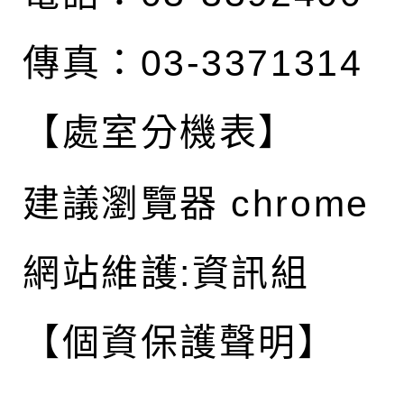
傳真：03-3371314
【處室分機表】
建議瀏覽器 chrome
網站維護:資訊組
【個資保護聲明】