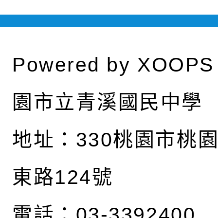
Powered by
XOOPS
園市立青溪國民中學
地址：
330桃園市桃
東路124號
電話：03-3392400