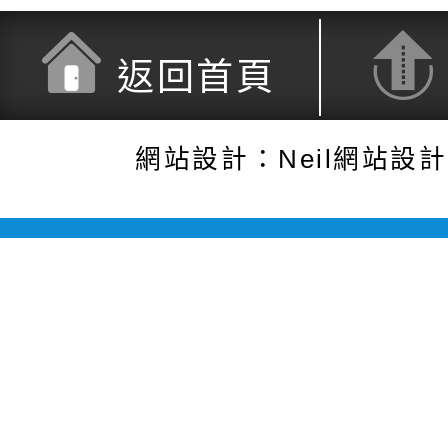
返回首頁
網站設計：Neil網站設