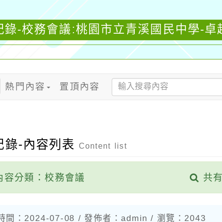
記錄-校務會議:桃園市立青溪國民中學-卓
熱門內容
置頂內容
記錄-內容列表
Content list
內容分類：校務會議
共有
間：2024-07-08 / 發佈者：admin /
瀏覽：2043