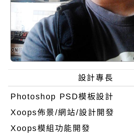
設計專長
Photoshop PSD模板設計
Xoops佈景/網站/設計開發
Xoops模組功能開發