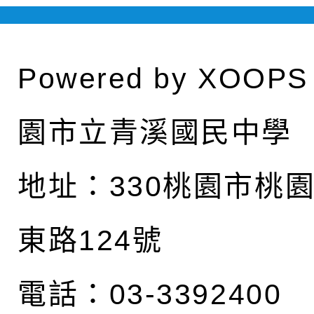
Powered by
XOOPS
園市立青溪國民中學
地址：
330桃園市桃
東路124號
電話：03-3392400