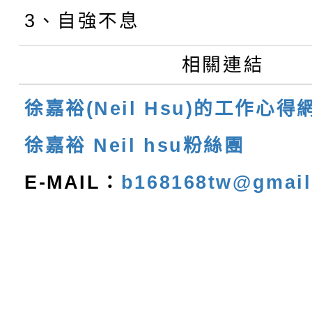
3、自強不息
相關連結
徐嘉裕(Neil Hsu)的工作心得
徐嘉裕 Neil hsu粉絲團
E-MAIL：
b168168tw@gmai