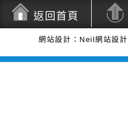
返回首頁
網站設計：Neil網站設