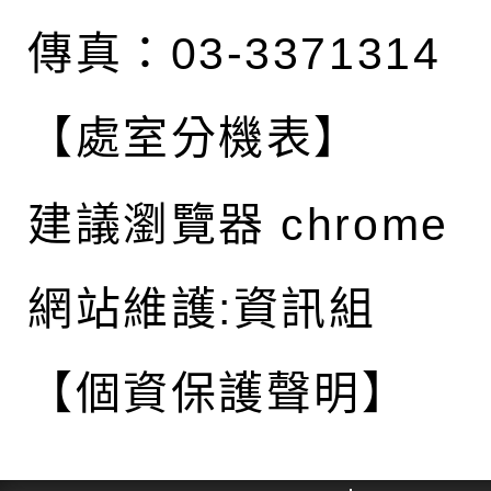
傳真：03-3371314
【處室分機表】
建議瀏覽器 chrome
網站維護:資訊組
【個資保護聲明】