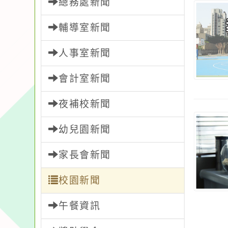
總務處新聞
輔導室新聞
人事室新聞
會計室新聞
夜補校新聞
幼兒園新聞
家長會新聞
校園新聞
午餐資訊