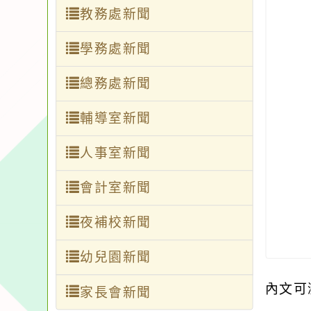
教務處新聞
學務處新聞
總務處新聞
輔導室新聞
人事室新聞
會計室新聞
夜補校新聞
幼兒園新聞
內文可
家長會新聞