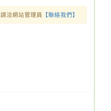
請洽網站管理員
【聯絡我們】