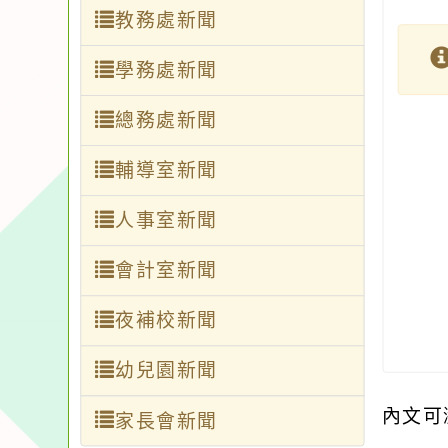
教務處新聞
學務處新聞
總務處新聞
輔導室新聞
人事室新聞
會計室新聞
夜補校新聞
幼兒園新聞
內文可
家長會新聞