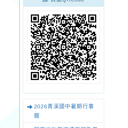
2026青溪國中暑期行事
曆