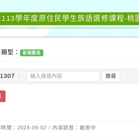
:113學年度原住民學生族語選修課程-
容類型：
新聞類型
1307
搜尋
出
間：2024-09-02 / 內容狀態：啟用中