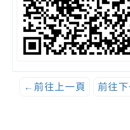
←
前往上一頁
前往下