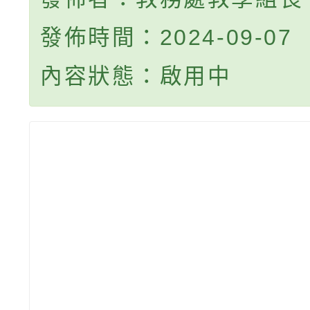
發佈時間：2024-09-07
內容狀態：啟用中