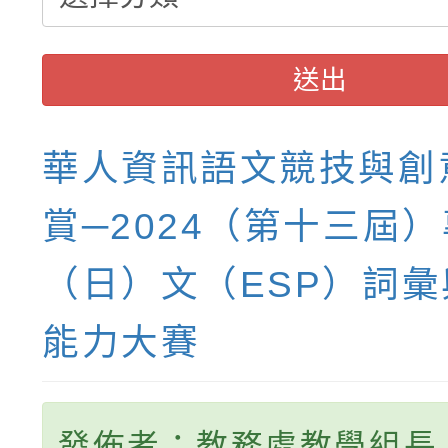
送出
華人資訊語文競技與創
賞─2024（第十三屆
（日）文（ESP）詞
能力大賽
發佈者：教務處教學組長