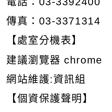
電話：03-3392400
傳真：03-3371314
【處室分機表】
建議瀏覽器 chrome
網站維護:資訊組
【個資保護聲明】