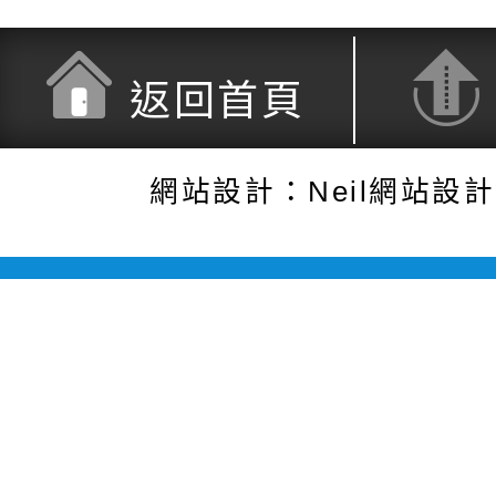
返回首頁
網站設計：Neil網站設