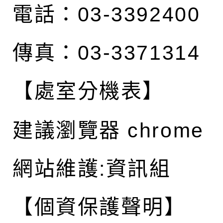
電話：03-3392400
傳真：03-3371314
【處室分機表】
建議瀏覽器 chrome
網站維護:資訊組
【個資保護聲明】