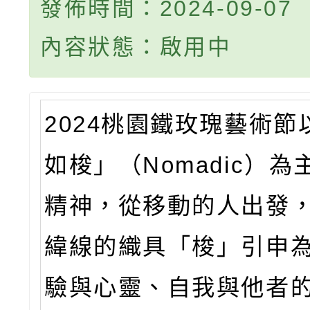
發佈時間：2024-09-07
內容狀態：啟用中
2024桃園鐵玫瑰藝術節
如梭」（Nomadic）
精神，從移動的人出發
緯線的織具「梭」引申
驗與心靈、自我與他者