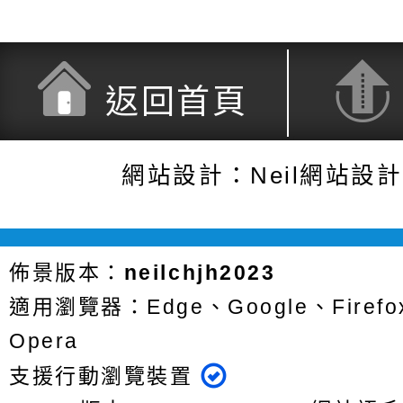
返回首頁
網站設計：Neil網站設
佈景版本：
neilchjh2023
適用瀏覽器：Edge、Google、Firefox
Opera
支援行動瀏覽裝置