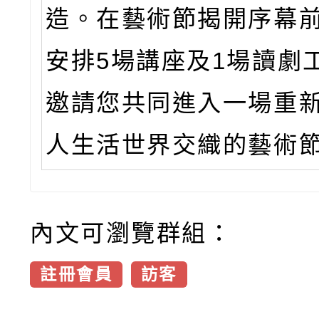
造。在藝術節揭開序幕
安排5場講座及1場讀劇
邀請您共同進入一場重
人生活世界交織的藝術
內文可瀏覽群組：
註冊會員
訪客