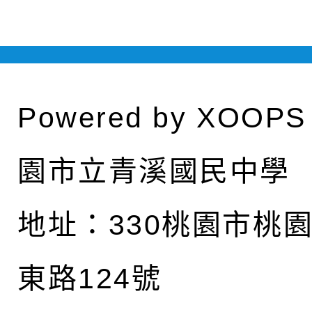
Powered by
XOOPS
園市立青溪國民中學
地址：
330桃園市桃
東路124號