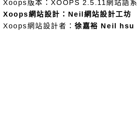
Xoops版本：
XOOPS 2.5.11
網站語系
Xoops
網站設計
：
Neil網站設計工坊
Xoops網站設計者：
徐嘉裕 Neil hsu