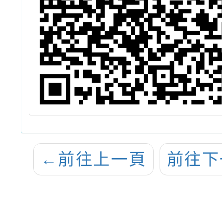
←
前往上一頁
前往下