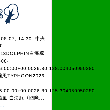
-08-07, 14:30│中央
署
A13DOLPHIN白海豚
-08-
6:00:00+00:0026.80,128.004050950280
風TYPHOON2026-
6:00:00+00:0026.80,125.304050950280
風 白海豚（國際...
..