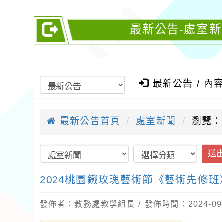
最新公告-處室新
最新公告 / 內
最新公告首頁
處室新聞
瀏覽：
送
2024桃園鐵玫瑰藝術節《藝術先修班
發佈者：教務處教學組長 / 發佈時間：2024-09