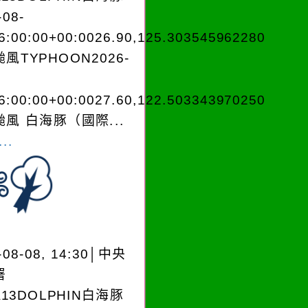
-08-
6:00:00+00:0026.90,125.303545962280
風TYPHOON2026-
6:00:00+00:0027.60,122.503343970250
風 白海豚（國際...
..
-08-08, 14:30│中央
署
A13DOLPHIN白海豚