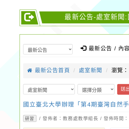
最新公告-處室新聞
最新公告 / 內
最新公告首頁
處室新聞
瀏覽：
送
國立臺北大學辦理「第4期臺灣自然
/ 發佈者：教務處教學組長 / 發佈時間：20
研習