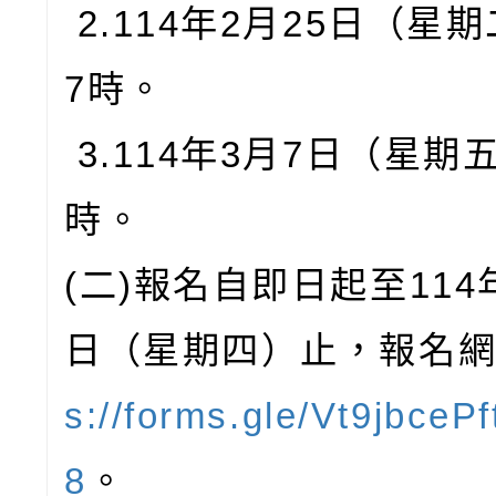
2.114年2月25日（星
7時。
3.114年3月7日（星期
時。
(二)報名自即日起至114
日（星期四）止，報名
s://forms.gle/Vt9jbceP
8
。