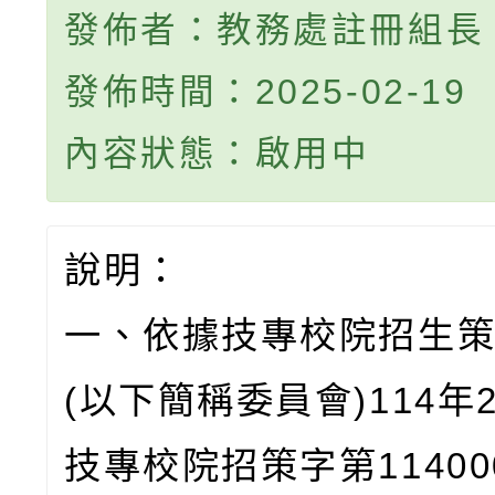
發佈者：教務處註冊組長
發佈時間：2025-02-19
內容狀態：啟用中
說明：
一、依據技專校院招生
(以下簡稱委員會)114年
技專校院招策字第114000