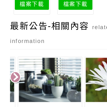
檔案下載
檔案下載
最新公告-相關內容
rela
information