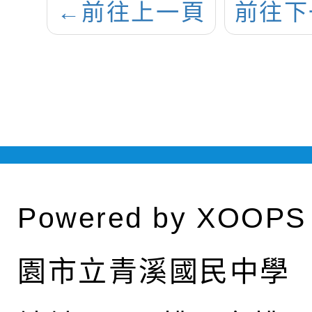
←
前往上一頁
前往下
Powered by
XOOPS
園市立青溪國民中學