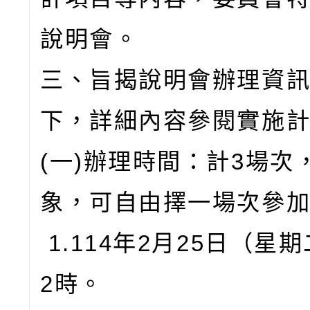
說明會。
三、旨揭說明會辦理資
下，詳細內容參閱實施
(一)辦理時間：計3場次
象，可自由擇一場次參
1.114年2月25日（星
2時。