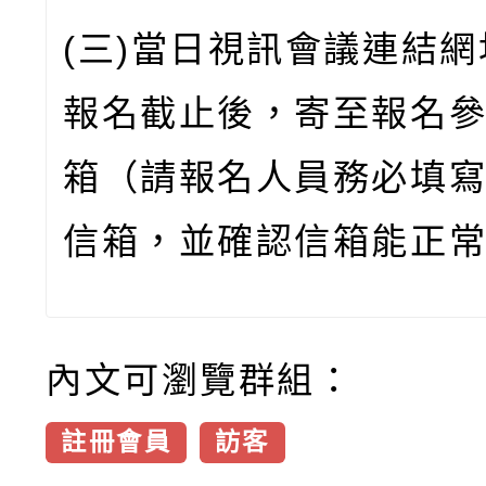
(三)當日視訊會議連結
報名截止後，寄至報名
箱（請報名人員務必填
信箱，並確認信箱能正
內文可瀏覽群組：
註冊會員
訪客