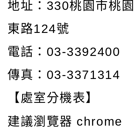
地址：
330桃園市桃
東路124號
電話：03-3392400
傳真：03-3371314
【處室分機表】
建議瀏覽器 chrome