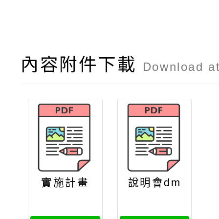
內容附件下載
Download a
實施計畫
說明會dm