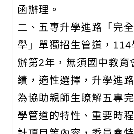
函辦理。
二、五專升學進路「完
學」單獨招生管道，11
辦第2年，無須國中教育
績，適性選擇，升學進
為協助親師生瞭解五專
學管道的特性、重要時
計項目等內容，委員會