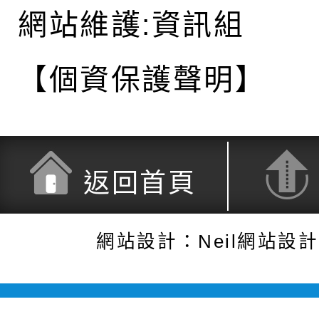
網站維護:資訊組
【個資保護聲明】
返回首頁
網站設計：Neil網站設