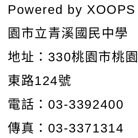
Powered by
XOOPS
園市立青溪國民中學
地址：
330桃園市桃
東路124號
電話：03-3392400
傳真：03-3371314