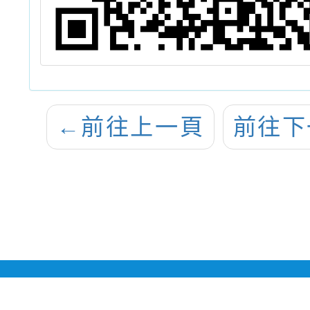
←
前往上一頁
前往下