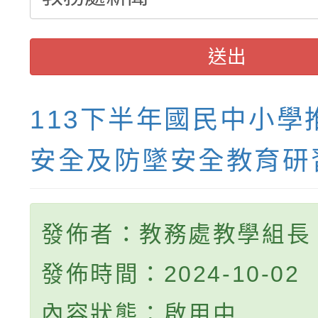
送出
113下半年國民中小學
安全及防墜安全教育研
發佈者：教務處教學組長
發佈時間：2024-10-02
內容狀態：啟用中