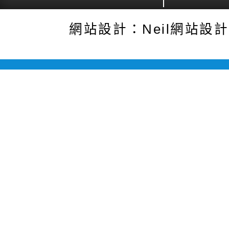
網站設計：Neil網站設