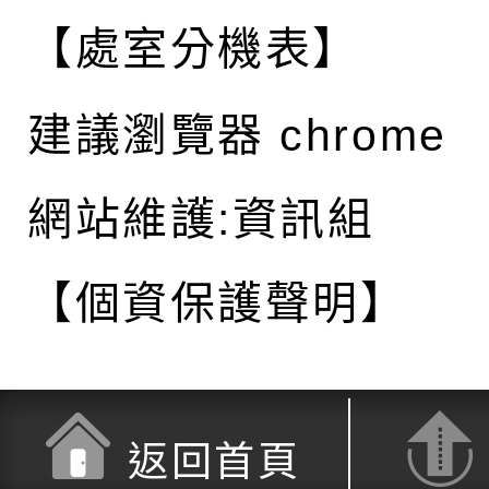
【處室分機表】
建議瀏覽器 chrome
網站維護:資訊組
【個資保護聲明】
返回首頁