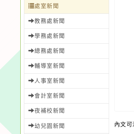
處室新聞
教務處新聞
學務處新聞
總務處新聞
輔導室新聞
人事室新聞
會計室新聞
夜補校新聞
內文可
幼兒園新聞