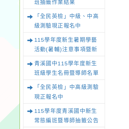
班抽籤作業結果
「全民英檢」中級、中高
級測驗現正報名中
115學年度新生暑期學藝
活動(暑輔)注意事項暨新
生暑輔名單
青溪國中115學年度新生
班級學生名冊暨導師名單
「全民英檢」中高級測驗
現正報名中
115學年度青溪國中新生
常態編班暨導師抽籤公告