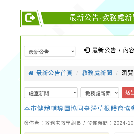
最新公告-教務處新
最新公告 / 內
最新公告首頁
教務處新聞
瀏覽
送
本市健體輔導團協同臺灣草根體育協會
發佈者：教務處教學組長 / 發佈時間：2024-10