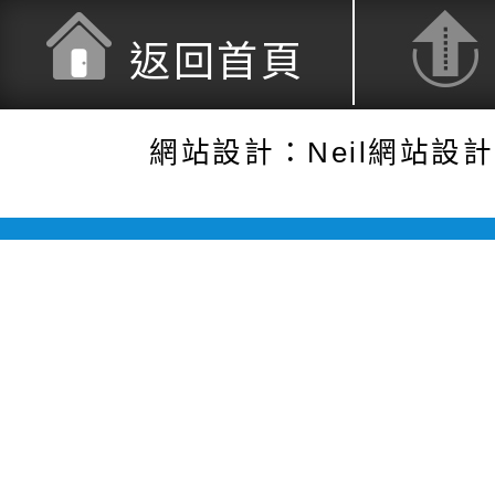
返回首頁
網站設計：Neil網站設