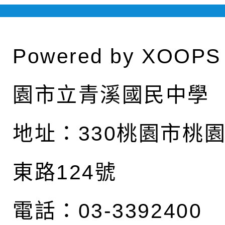
Powered by
XOOPS
園市立青溪國民中學
地址：
330桃園市桃
東路124號
電話：03-3392400