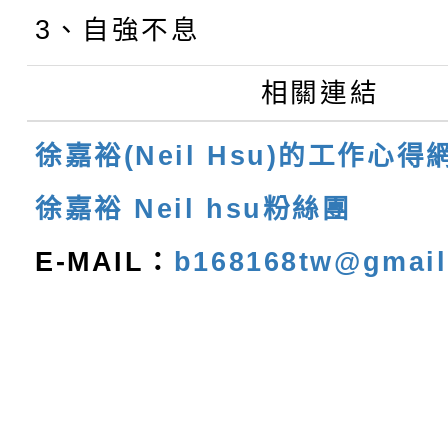
3、自強不息
相關連結
徐嘉裕(Neil Hsu)的工作心得
徐嘉裕 Neil hsu粉絲團
E-MAIL：
b168168tw@gmai