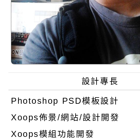
設計專長
Photoshop PSD模板設計
Xoops佈景/網站/設計開發
Xoops模組功能開發