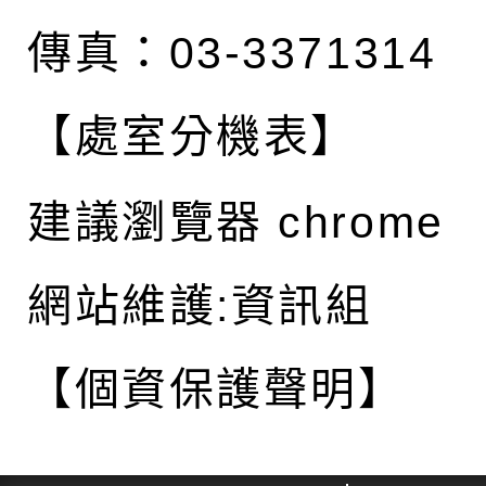
傳真：03-3371314
【處室分機表】
建議瀏覽器 chrome
網站維護:資訊組
【個資保護聲明】