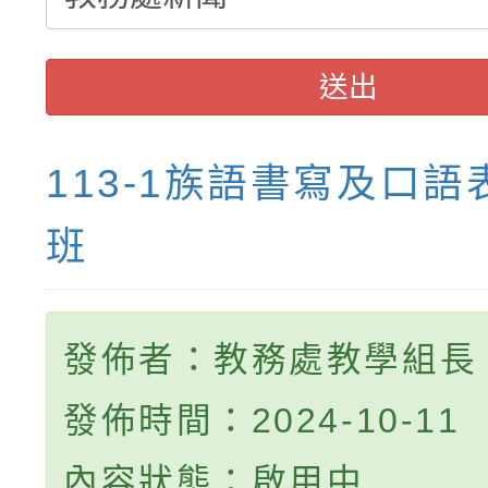
送出
113-1族語書寫及口
班
發佈者：教務處教學組長
發佈時間：2024-10-11
內容狀態：啟用中