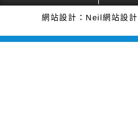
網站設計：Neil網站設