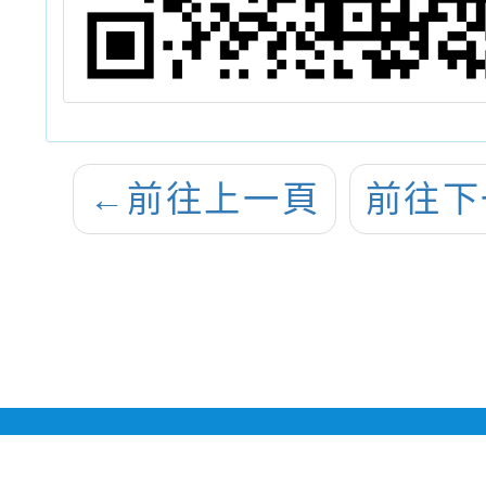
←
前往上一頁
前往下