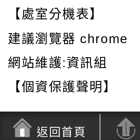
【處室分機表】
建議瀏覽器 chrome
網站維護:資訊組
【個資保護聲明】
返回首頁