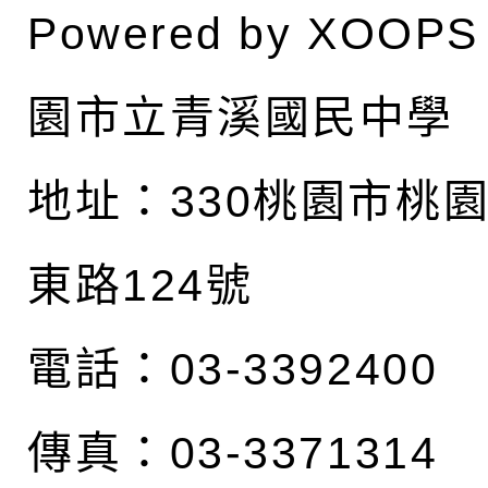
Powered by
XOOPS
園市立青溪國民中學
地址：
330桃園市桃
東路124號
電話：03-3392400
傳真：03-3371314