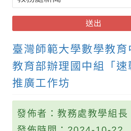
送出
臺灣師範大學數學教育
教育部辦理國中組「速
推廣工作坊
發佈者：教務處教學組長
發佈時間：2024-10-22