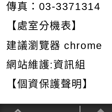
傳真：03-3371314
【處室分機表】
建議瀏覽器 chrome
網站維護:資訊組
【個資保護聲明】