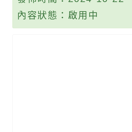
內容狀態：啟用中