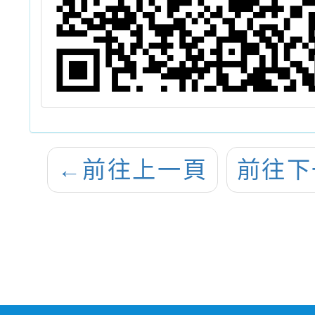
←
前往上一頁
前往下