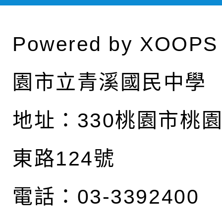
Powered by
XOOPS
園市立青溪國民中學
地址：
330桃園市桃
東路124號
電話：03-3392400