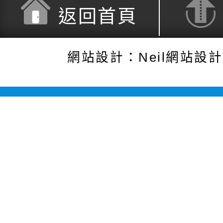
返回首頁
網站設計：Neil網站設