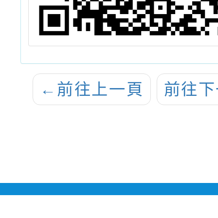
←
前往上一頁
前往下