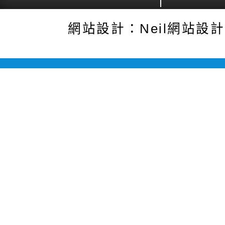
網站設計：Neil網站設