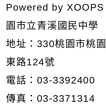
Powered by
XOOPS
園市立青溪國民中學
地址：
330桃園市桃
東路124號
電話：03-3392400
傳真：03-3371314