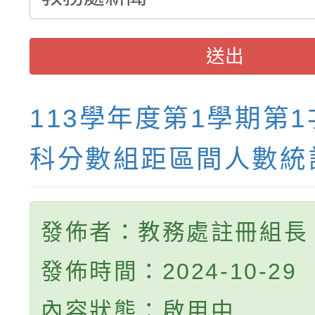
送出
113學年度第1學期第
科分數組距區間人數統
發佈者：教務處註冊組長
發佈時間：2024-10-29
內容狀態：啟用中