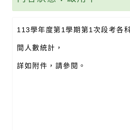
113學年度第1學期第1次段考各
間人數統計，
詳如附件，請參閱。