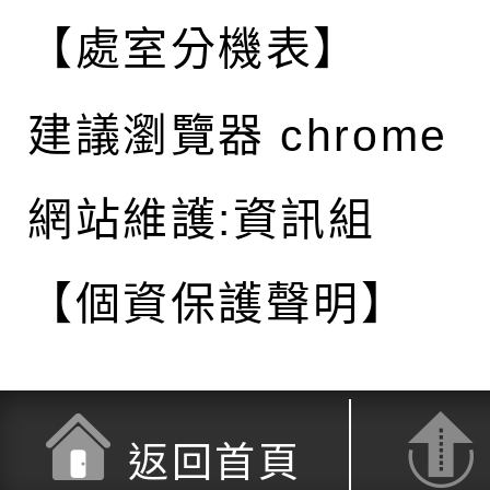
【處室分機表】
建議瀏覽器 chrome
網站維護:資訊組
【個資保護聲明】
返回首頁