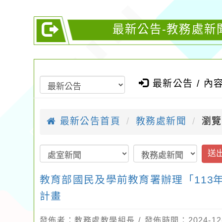
最新公告-教務處新
最新公告 / 內
最新公告首頁
教務處新聞
瀏覽
送
教育部國民及學前教育署辦理「113
計畫
發佈者：教務處教學組長 / 發佈時間：2024-12