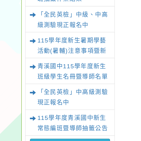
「全民英檢」中級、中高
級測驗現正報名中
115學年度新生暑期學藝
活動(暑輔)注意事項暨新
生暑輔名單
青溪國中115學年度新生
班級學生名冊暨導師名單
「全民英檢」中高級測驗
現正報名中
115學年度青溪國中新生
常態編班暨導師抽籤公告