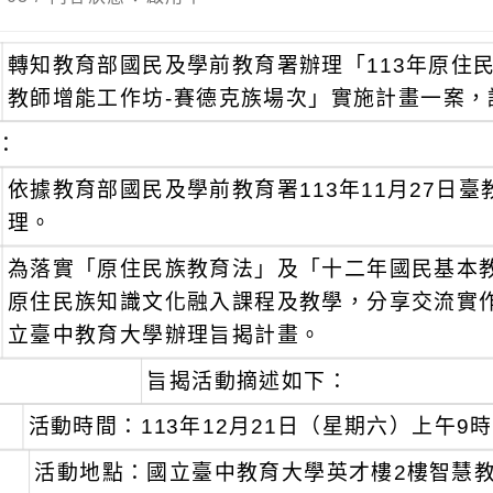
轉知教育部國民及學前教育署辦理「113年原住
教師增能工作坊-賽德克族場次」實施計畫一案，
：
依據教育部國民及學前教育署113年11月27日臺教國
理。
為落實「原住民族教育法」及「十二年國民基本
原住民族知識文化融入課程及教學，分享交流實
立臺中教育大學辦理旨揭計畫。
旨揭活動摘述如下：
活動時間：113年12月21日（星期六）上午9時
活動地點：國立臺中教育大學英才樓2樓智慧