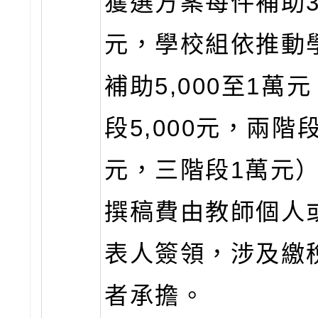
獲選方案每件補助3,
元，學校組依推動
補助5,000至1萬
段5,000元，兩階段8
元，三階段1萬元
撰稿費由教師個人
表人簽領，涉及繳
者承擔。