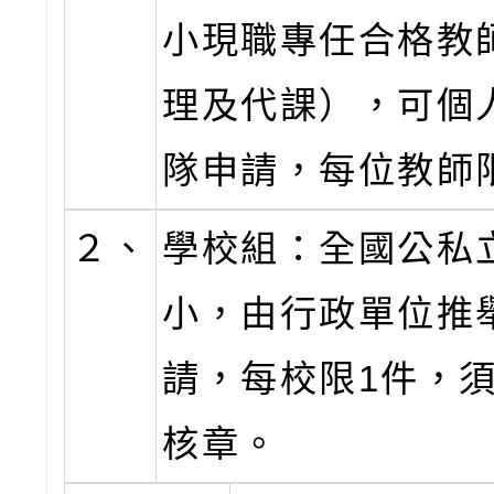
小現職專任合格教
理及代課），可個
隊申請，每位教師
２、
學校組：全國公私
小，由行政單位推
請，每校限1件，
核章。