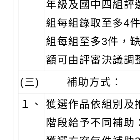
年級及國中四組評
組每組錄取至多4
組每組至多3件，
額可由評審決議調
(三)
補助方式：
１、
獲選作品依組別及
階段給予不同補助