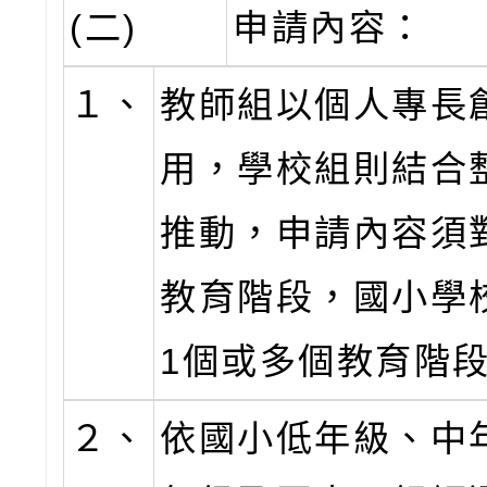
(二)
申請內容：
１、
教師組以個人專長
用，學校組則結合
推動，申請內容須
教育階段，國小學
1個或多個教育階
２、
依國小低年級、中