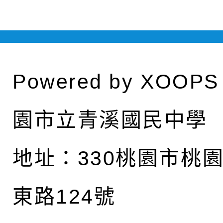
Powered by
XOOPS
園市立青溪國民中學
地址：
330桃園市桃
東路124號