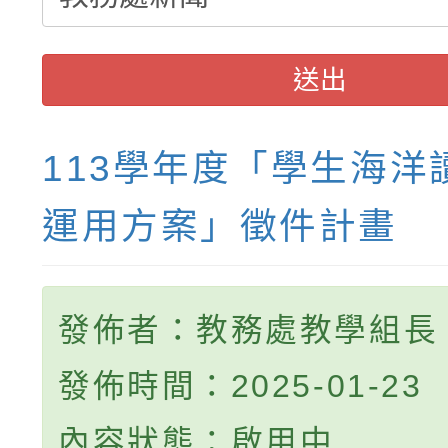
送出
113學年度「學生海洋
運用方案」徵件計畫
發佈者：教務處教學組長
發佈時間：2025-01-23
內容狀態：啟用中