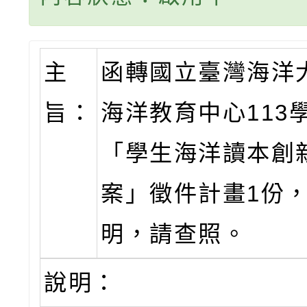
主
函轉國立臺灣海洋
旨：
海洋教育中心113
「學生海洋讀本創
案」徵件計畫1份
明，請查照。
說明：