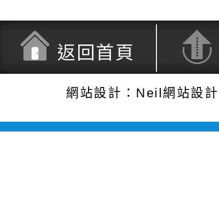
返回首頁
網站設計：Neil網站設