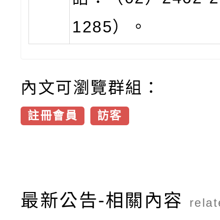
1285）。
內文可瀏覽群組：
註冊會員
訪客
最新公告-相關內容
rela