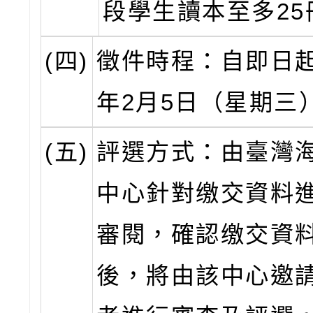
段學生讀本至多25
(四)
徵件時程：自即日起
年2月5日（星期三
(五)
評選方式：由臺灣
中心針對缴交資料
審閱，確認缴交資
後，將由該中心邀