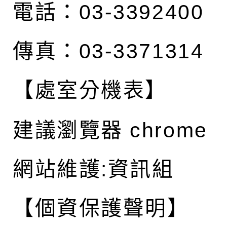
電話：03-3392400
傳真：03-3371314
【處室分機表】
建議瀏覽器 chrome
網站維護:資訊組
【個資保護聲明】