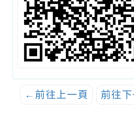
←
前往上一頁
前往下