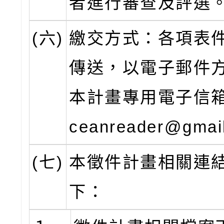
者進行審查及評選
(六)
繳交方式：各項表
傳送，以電子郵件
本計畫專用電子信箱
ceanreader@gmai
(七)
本徵件計畫相關連
下：