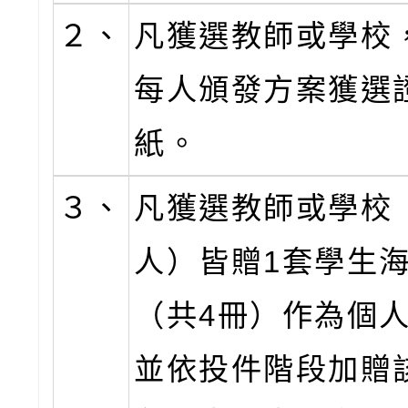
２、
凡獲選教師或學校
每人頒發方案獲選
紙。
３、
凡獲選教師或學校
人）皆贈1套學生
（共4冊）作為個
並依投件階段加贈