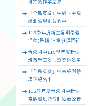
班抽籤作業結果
「全民英檢」中級、中高
級測驗現正報名中
115學年度新生暑期學藝
活動(暑輔)注意事項暨新
生暑輔名單
青溪國中115學年度新生
班級學生名冊暨導師名單
「全民英檢」中高級測驗
現正報名中
115學年度青溪國中新生
常態編班暨導師抽籤公告