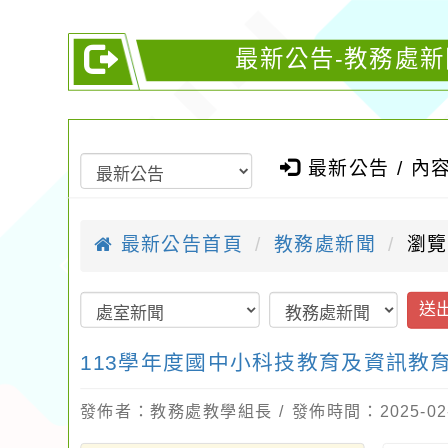
最新公告-教務處新
最新公告 / 內
最新公告首頁
教務處新聞
瀏覽
送
113學年度國中小科技教育及資訊教
發佈者：教務處教學組長 / 發佈時間：2025-02