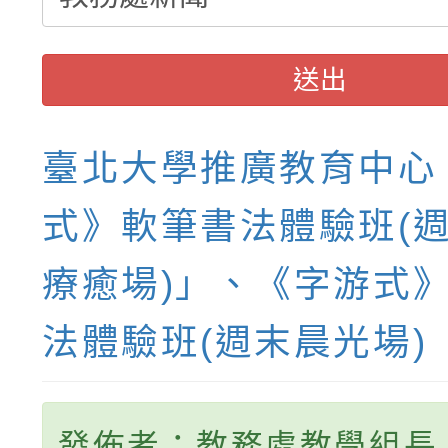
送出
臺北大學推廣教育中心
式》軟筆書法體驗班(
療癒場)」、《字游式
法體驗班(週末晨光場)
發佈者：教務處教學組長