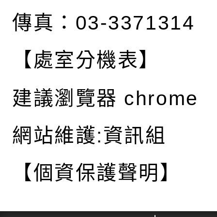
傳真：03-3371314
【處室分機表】
建議瀏覽器 chrome
網站維護:資訊組
【個資保護聲明】