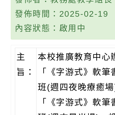
發佈時間：2025-02-19
內容狀態：啟用中
主
本校推廣教育中心
旨：
「《字游式》軟筆
班(週四夜晚療癒場
「《字游式》軟筆