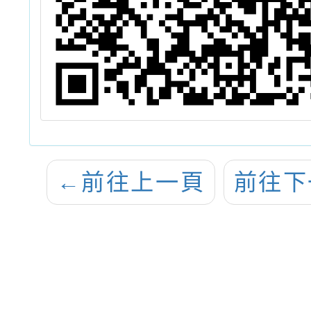
←
前往上一頁
前往下