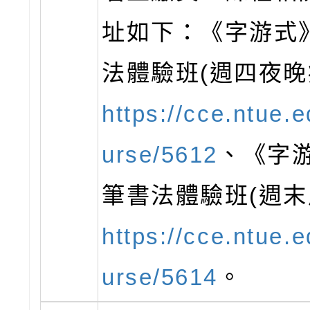
址如下：《字游式
法體驗班(週四夜晚
https://cce.ntue.
urse/5612
、《字
筆書法體驗班(週末
https://cce.ntue.
urse/5614
。