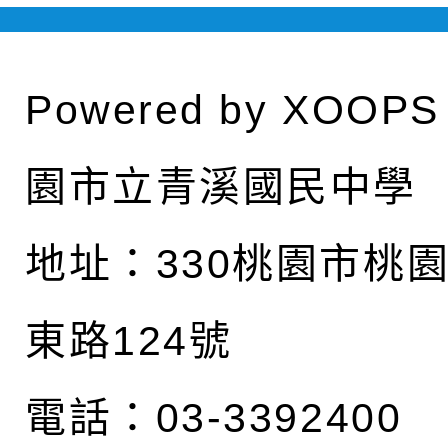
Powered by
XOOPS
園市立青溪國民中學
地址：
330桃園市桃
東路124號
電話：03-3392400