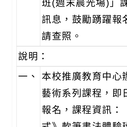
班(週末晨光場)」
訊息，鼓勵踴躍報
請查照。
說明：
一、
本校推廣教育中心
藝術系列課程，即
報名，課程資訊：
式》軟筆書法體驗