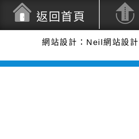
返回首頁
網站設計：Neil網站設