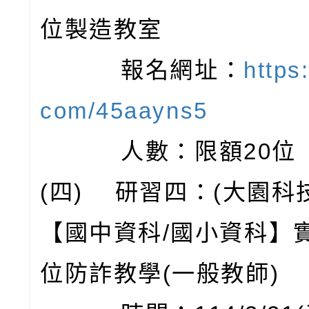
位製造教室
報名網址：
https:
com/45aayns5
人數：限額20位
(四) 研習四：(大園科
【國中資科/國小資科】
位防詐教學(一般教師)