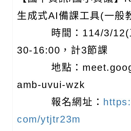
生成式AI備課工具(一般
時間：114/3/12(三
30-16:00，計3節課
地點：meet.google
amb-uvui-wzk
報名網址：
https:
com/ytjtr23m