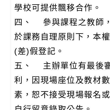
學校可提供飄移合作。
四、 參與課程之教師
於課務自理原則下，本
(差)假登記。
五、 主辦單位有最後
利，因現場座位及教材
素，恕不接受現場報名
自行留意錄取公告。