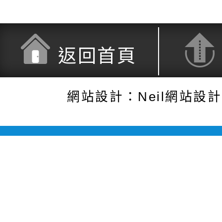
返回首頁
網站設計：Neil網站設