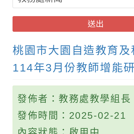
送出
桃園市大園自造教育及
114年3月份教師增能
發佈者：教務處教學組長
發佈時間：2025-02-21
內容狀態：啟用中