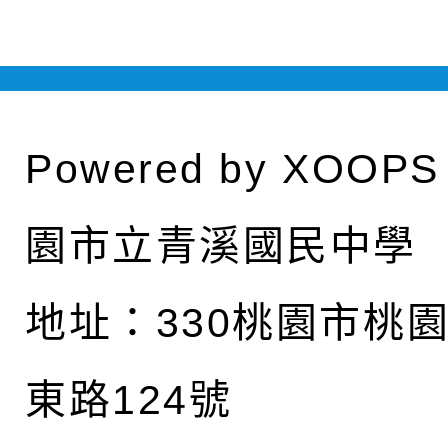
Powered by
XOOPS
園市立青溪國民中學
地址：
330桃園市桃
東路124號