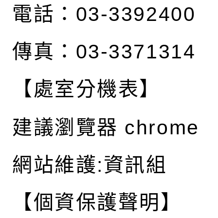
電話：03-3392400
傳真：03-3371314
【處室分機表】
建議瀏覽器 chrome
網站維護:資訊組
【個資保護聲明】