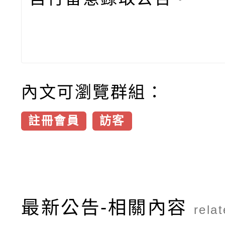
內文可瀏覽群組：
註冊會員
訪客
最新公告-相關內容
rela