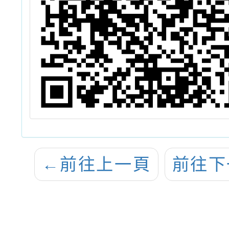
←
前往上一頁
前往下