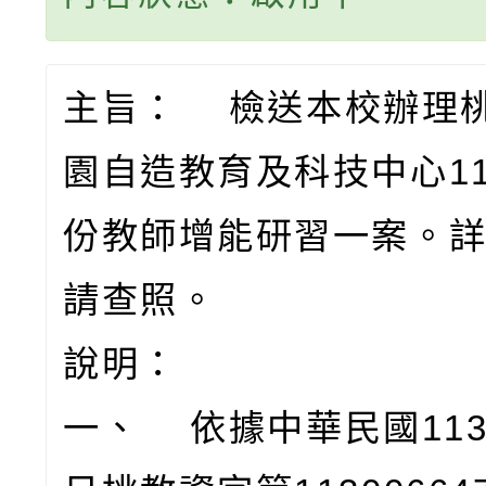
主旨： 檢送本校辦理
園自造教育及科技中心11
份教師增能研習一案。
請查照。
說明：
一、 依據中華民國113