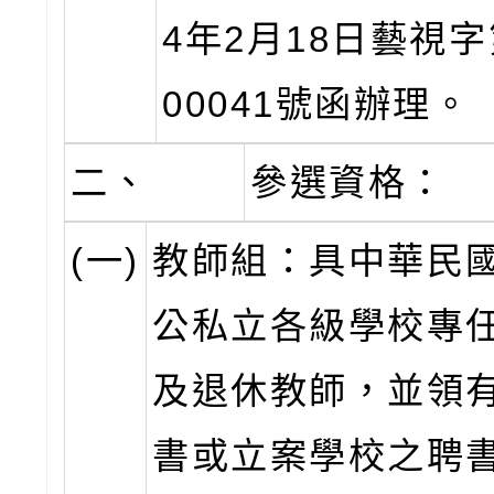
4年2月18日藝視字第
00041號函辦理。
二、
參選資格：
(一)
教師組：具中華民
公私立各級學校專
及退休教師，並領
書或立案學校之聘