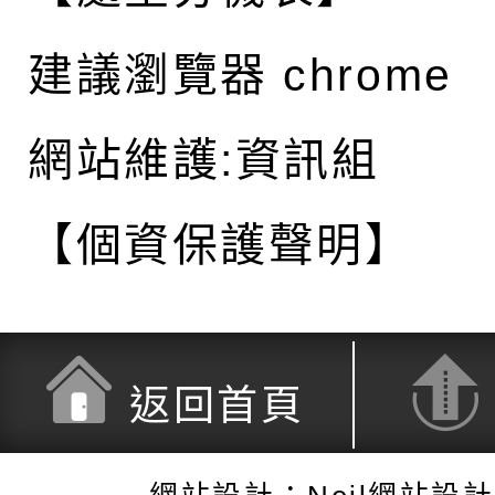
建議瀏覽器 chrome
網站維護:資訊組
【個資保護聲明】
返回首頁