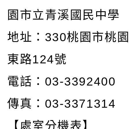
園市立青溪國民中學
地址：
330桃園市桃
東路124號
電話：03-3392400
傳真：03-3371314
【處室分機表】