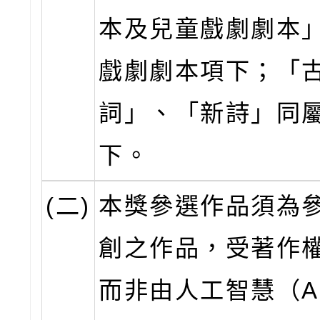
本及兒童戲劇劇本
戲劇劇本項下；「
詞」、「新詩」同
下。
(二)
本獎參選作品須為
創之作品，受著作
而非由人工智慧（A