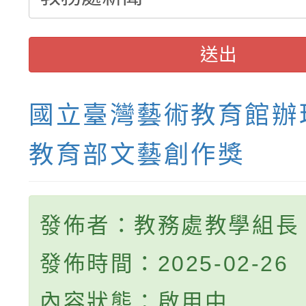
送出
國立臺灣藝術教育館辦理
教育部文藝創作獎
發佈者：教務處教學組長
發佈時間：2025-02-26
內容狀態：啟用中