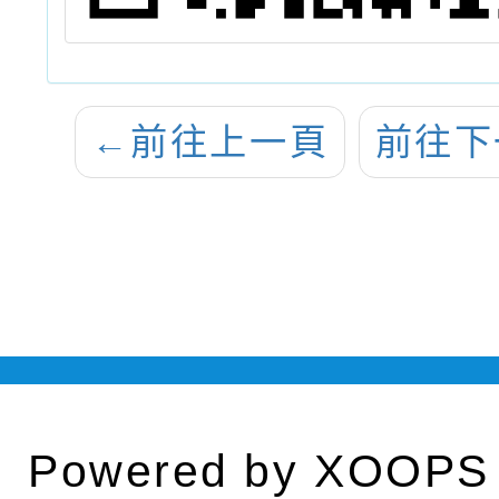
←
前往上一頁
前往下
Powered by
XOOPS