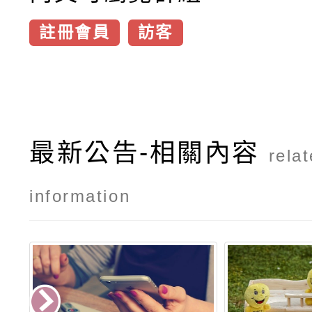
註冊會員
訪客
最新公告-相關內容
rela
information