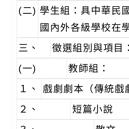
(二)
學生組：具中華民
國內外各級學校在
三、
徵選組別與項目
(一)
教師組：
１、
戲劇劇本（傳統戲
２、
短篇小說