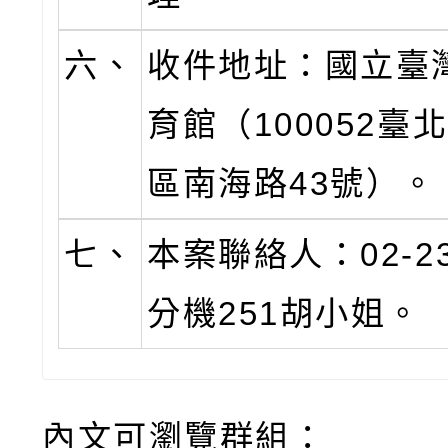
六、
收件地址：國立臺
育館（100052臺
區南海路43號）。
七、
本案聯絡人：02-23
分機251胡小姐。
內文可瀏覽群組：