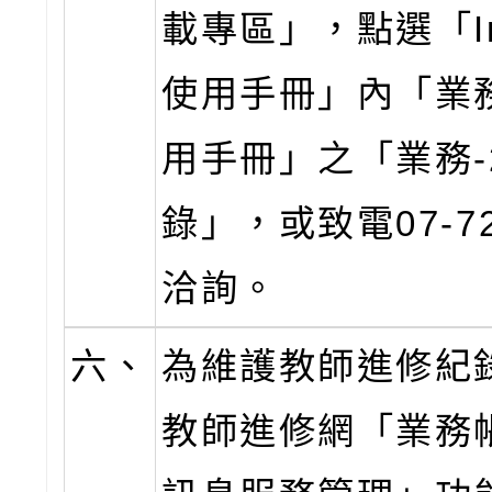
載專區」，點選「Ins
使用手冊」內「業
用手冊」之「業務-
錄」，或致電07-72
洽詢。
六、
為維護教師進修紀
教師進修網「業務