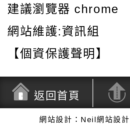
建議瀏覽器 chrome
網站維護:資訊組
【個資保護聲明】
返回首頁
網站設計：Neil網站設