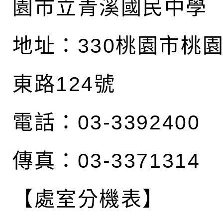
園市立青溪國民中學
地址：
330桃園市桃
東路124號
電話：03-3392400
傳真：03-3371314
【處室分機表】