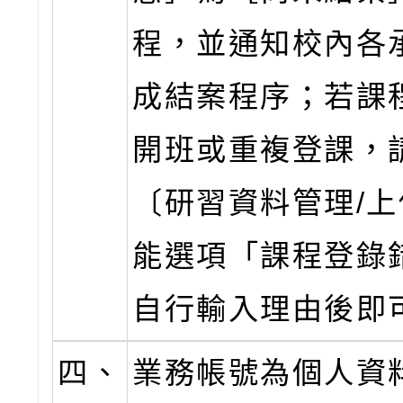
程，並通知校內各
成結案程序；若課
開班或重複登課，
〔研習資料管理/
能選項「課程登錄
自行輸入理由後即
四、
業務帳號為個人資