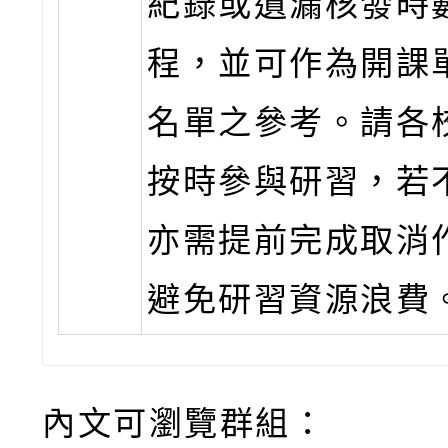
紀錄或遺漏核發時
程，並可作為開課
名單之參考。請各
按時參與研習，若
亦需提前完成取消
避免研習資源浪費
內文可瀏覽群組：