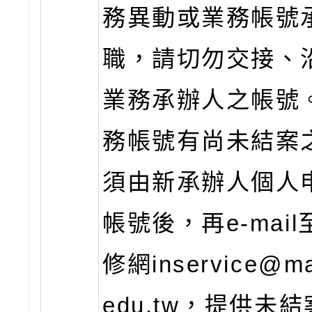
務異動或業務帳號
職，請切勿交接、
業務承辦人之帳號
務帳號有尚未結案
須由新承辦人個人
帳號後，再e-mai
修網inservice@mai
edu.tw，提供未