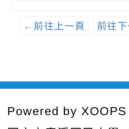
←
前往上一頁
前往下
Powered by
XOOPS