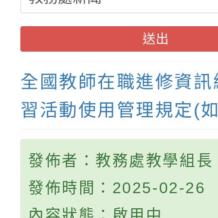
送出
全國教師在職進修資訊
習活動使用管理規定(如
發佈者：教務處教學組長
發佈時間：2025-02-26
內容狀態：啟用中