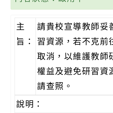
主
請貴校宣導教師妥
旨：
習資源，若不克前
取消，以維護教師
權益及避免研習資
請查照。
說明：