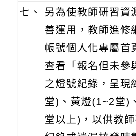
七、
另為使教師研習資
善運用，教師進修
帳號個人化專屬首
查看「報名但未參
之燈號紀錄，呈現綠
堂)、黃燈(1~2堂)
堂以上)，以供教