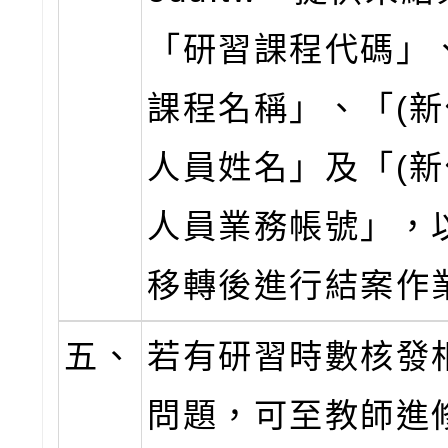
「研習課程代碼」
課程名稱」、「(新
人員姓名」及「(新
人員業務帳號」，
移轉後進行結案作
五、
若有研習時數核發
問題，可至教師進