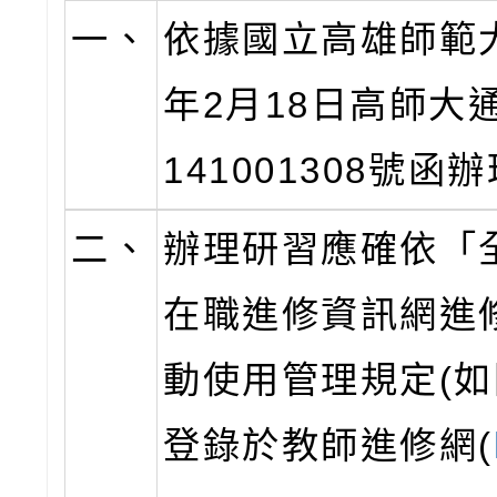
一、
依據國立高雄師範大
年2月18日高師大
141001308號函
二、
辦理研習應確依「
在職進修資訊網進
動使用管理規定(如
登錄於教師進修網(