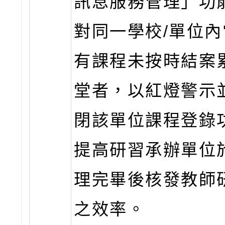
訊息服務管理」功
對同一學校/單位
有課程未按時結案
堂者，以紅燈警示
閉該單位課程登錄
提高研習承辦單位
理完畢後核發教師
之效率。