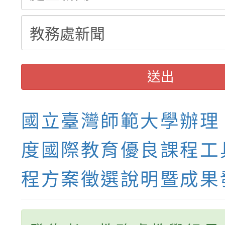
送出
國立臺灣師範大學辦理「
度國際教育優良課程工
程方案徵選說明暨成果