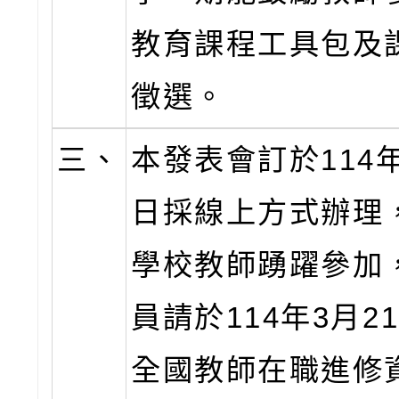
教育課程工具包及
徵選。
三、
本發表會訂於114年
日採線上方式辦理
學校教師踴躍參加
員請於114年3月2
全國教師在職進修