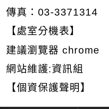
傳真：03-3371314
【處室分機表】
建議瀏覽器 chrome
網站維護:資訊組
【個資保護聲明】