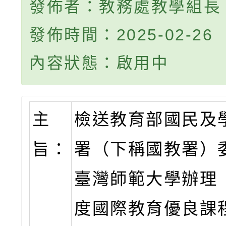
發佈者：教務處教學組長
發佈時間：2025-02-26
內容狀態：啟用中
主
檢送教育部國民及
旨：
署（下稱國教署）
臺灣師範大學辦理「
度國際教育優良課