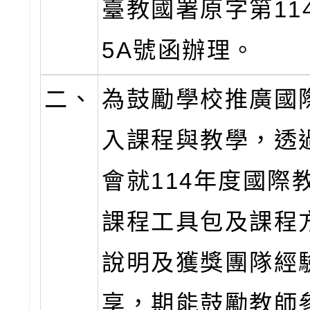
臺教國署原字第1140
5A號函辦理。
二、
為鼓勵學校推廣國
入課程與教學，透
會就114年度國際
課程工具包及課程
說明及獲獎團隊經
享，期能鼓勵教師