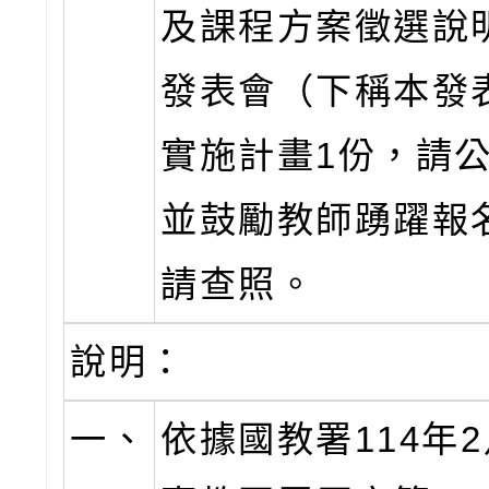
及課程方案徵選說
發表會（下稱本發
實施計畫1份，請
並鼓勵教師踴躍報
請查照。
說明：
一、
依據國教署114年2