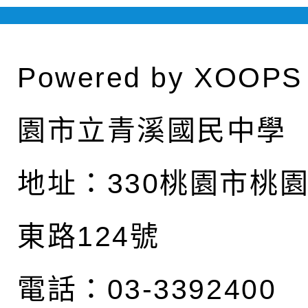
Powered by
XOOPS
園市立青溪國民中學
地址：
330桃園市桃
東路124號
電話：03-3392400