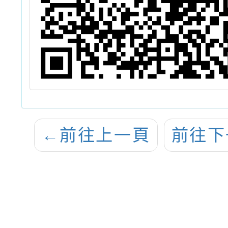
←
前往上一頁
前往下