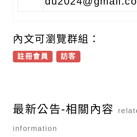
du2024@gmail.
內文可瀏覽群組：
註冊會員
訪客
最新公告-相關內容
rela
information