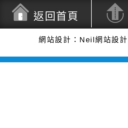
返回首頁
網站設計：Neil網站設