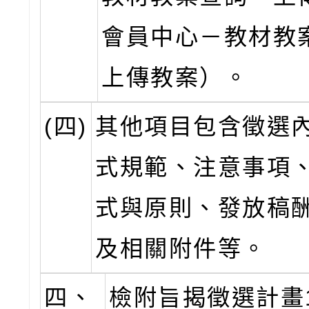
會員中心－教材教
上傳教案）。
(四)
其他項目包含徵選
式規範、注意事項
式與原則、發放稿
及相關附件等。
四、
檢附旨揭徵選計畫