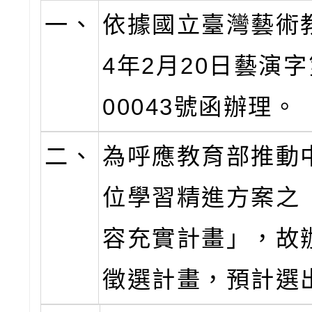
一、
依據國立臺灣藝術教
4年2月20日藝演字第
00043號函辦理。
二、
為呼應教育部推動
位學習精進方案之
容充實計畫」，故
徵選計畫，預計選出