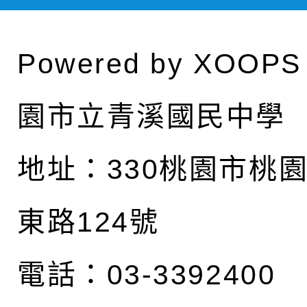
Powered by
XOOPS
園市立青溪國民中學
地址：
330桃園市桃
東路124號
電話：03-3392400