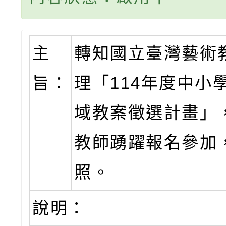
主
轉知國立臺灣藝術
旨：
理「114年度中小
域教案徵選計畫」
教師踴躍報名參加
照。
說明：