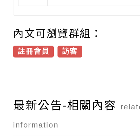
內文可瀏覽群組：
註冊會員
訪客
最新公告-相關內容
rela
information