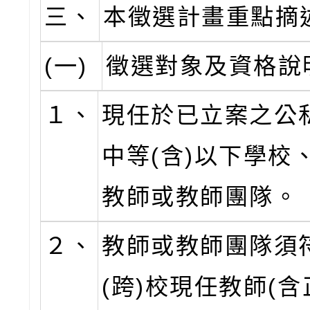
三、
本徵選計畫重點摘
(一)
徵選對象及資格說
１、
現任於已立案之公
中等(含)以下學校
教師或教師團隊。
２、
教師或教師團隊須
(跨)校現任教師(