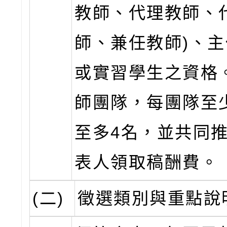
教師、代理教師、
師、兼任教師)、
或實習學生之資格
師團隊，每團隊至
至多4名，並共同推
表人領取稿酬費。
(二)
徵選類別與重點說