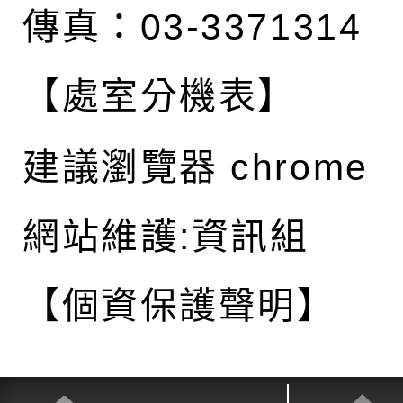
傳真：03-3371314
【處室分機表】
建議瀏覽器 chrome
網站維護:資訊組
【個資保護聲明】