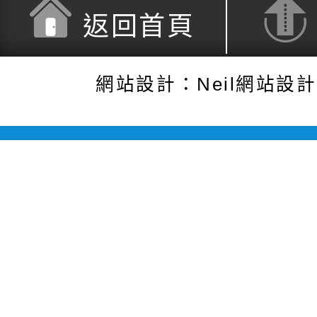
返回首頁
網站設計：Neil網站設