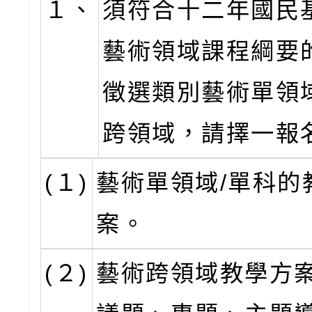
１、
須符合十二年國民
藝術領域課程綱要
徵選類別藝術單領
跨領域，請擇一報
(１)
藝術單領域/單科的
案。
(２)
藝術跨領域教學方