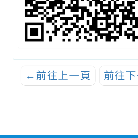
←
前往上一頁
前往下