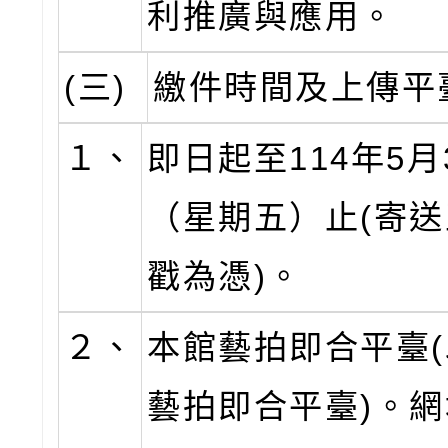
利推廣與應用。
(三)
繳件時間及上傳平
１、
即日起至114年5月
（星期五）止(寄
戳為憑)。
２、
本館藝拍即合平臺
藝拍即合平臺)。