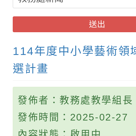
送出
114年度中小學藝術領
選計畫
發佈者：教務處教學組長
發佈時間：2025-02-27
內容狀態：啟用中