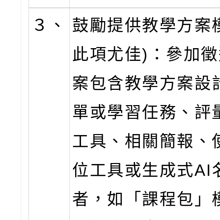
３、
鼓勵提供教學方案
此項尤佳)：參加
案包含教學方案設
單或學習任務、評
工具、相關簡報、
位工具或生成式AI
者，如「課程包」