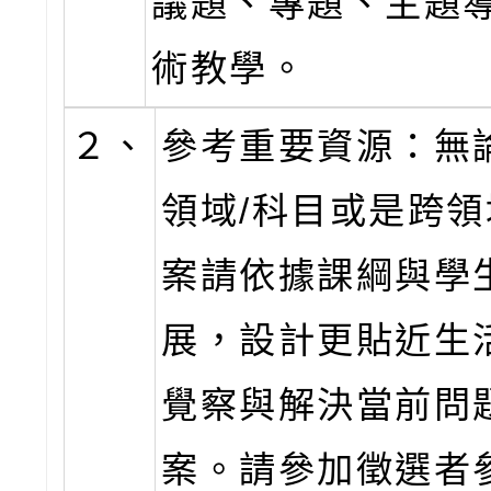
議題、專題、主題
術教學。
２、
參考重要資源：無
領域/科目或是跨
案請依據課綱與學
展，設計更貼近生
覺察與解決當前問
案。請參加徵選者