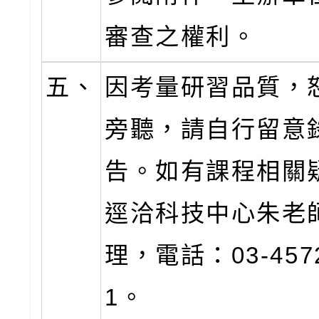
審查之權利。
五、
因考量研習品質，
旁聽，請自行留意
告。如有課程相關
逕洽科技中心朱老
理，電話：03-4572
1。