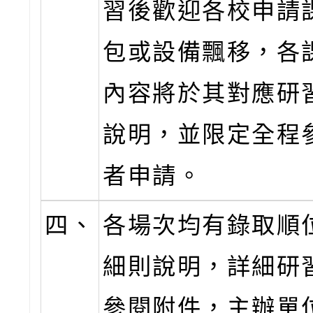
習後歡迎各校申請
包或設備飄移，各
內容將於其對應研
說明，並限定全程
者申請。
四、
各場次均有錄取順
細則說明，詳細研
參閱附件，主辦單