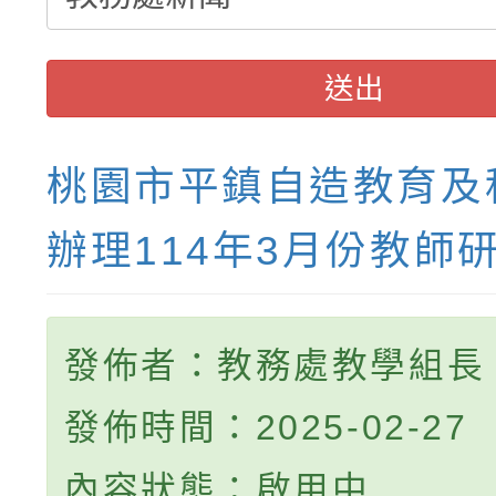
送出
桃園市平鎮自造教育及
辦理114年3月份教師
發佈者：教務處教學組長
發佈時間：2025-02-27
內容狀態：啟用中