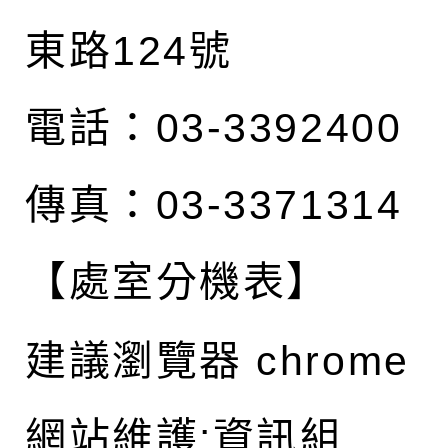
東路124號
電話：03-3392400
傳真：03-3371314
【處室分機表】
建議瀏覽器 chrome
網站維護:資訊組