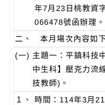
年7月23日桃教資字
066478號函辦理
二、
本月場次內容如
(一)
主題一：平鎮科技
中生科】壓克力流線
技教師)。
１、
時間：114年3月21