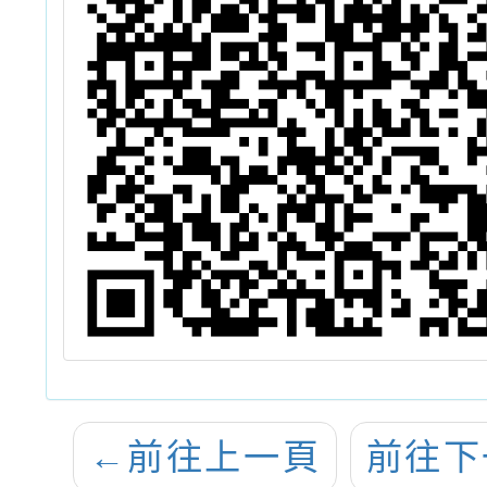
與資
←
前往上一頁
前往下