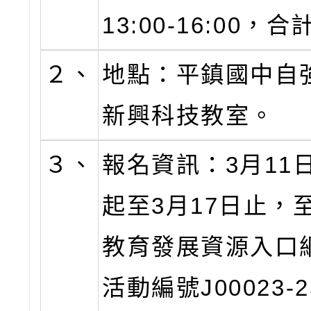
13:00-16:00，
２、
地點：平鎮國中自
新興科技教室。
３、
報名資訊：3月11日(
起至3月17日止，
教育發展資源入口
活動編號J00023-2