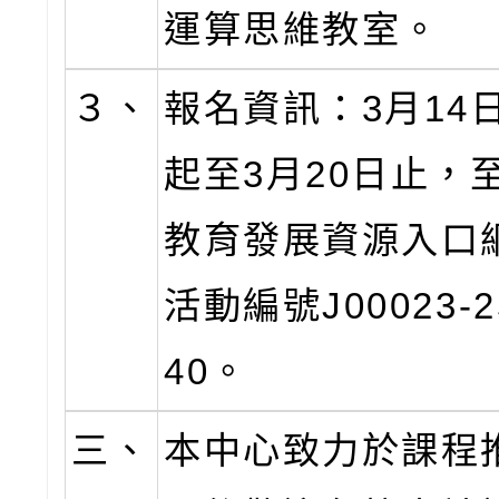
運算思維教室。
３、
報名資訊：3月14日(
起至3月20日止，
教育發展資源入口
活動編號J00023-2
40。
三、
本中心致力於課程