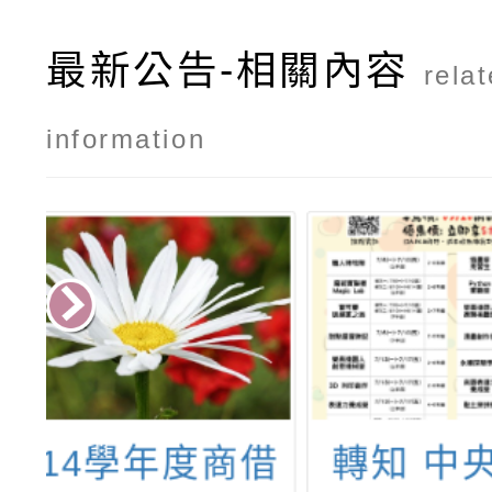
最新公告-相關內容
rela
information
借
轉知 中央大學
國立成