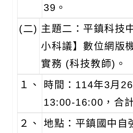
39。
(二)
主題二：平鎮科技
小科議】數位網版
實務 (科技教師)。
１、
時間：114年3月26
13:00-16:00，
２、
地點：平鎮國中自