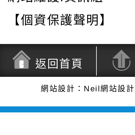
【個資保護聲明】
返回首頁
網站設計：Neil網站設