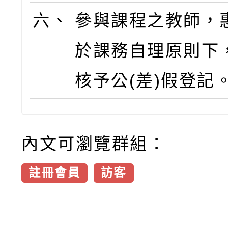
六、
參與課程之教師，
於課務自理原則下
核予公(差)假登記
內文可瀏覽群組：
註冊會員
訪客