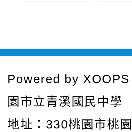
Powered by
XOOPS
園市立青溪國民中學
地址：
330桃園市桃