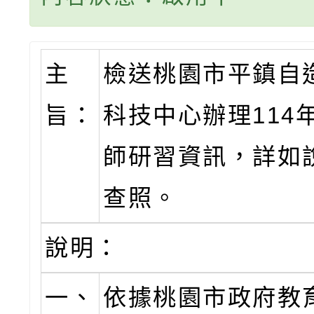
主
檢送桃園市平鎮自
旨：
科技中心辦理114
師研習資訊，詳如
查照。
說明：
一、
依據桃園市政府教育