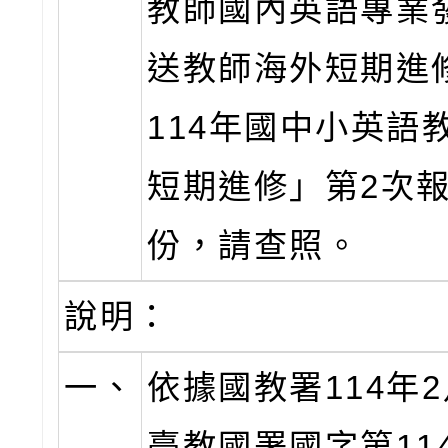
教師國內英語專業
送教師海外短期進
114年國中小英語
短期進修」第2次報
份，請查照。
說明：
一、
依據國教署114年2
臺教國署國字第1140