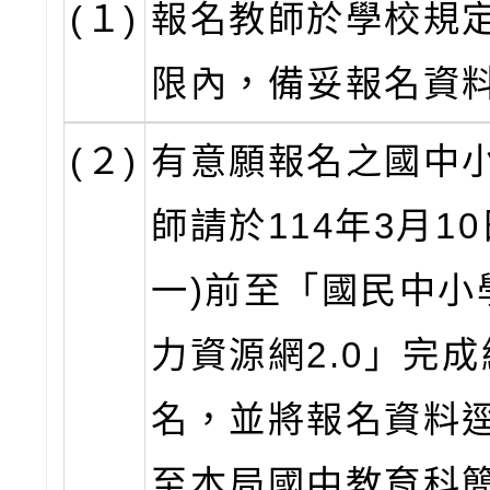
(１)
報名教師於學校規
限內，備妥報名資
(２)
有意願報名之國中
師請於114年3月10
一)前至「國民中小
力資源網2.0」完
名，並將報名資料逕
至本局國中教育科