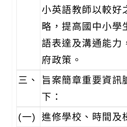
小英語教師以較好
略，提高國中小學
語表達及溝通能力
府政策。
三、
旨案簡章重要資訊
下：
(一)
進修學校、時間及