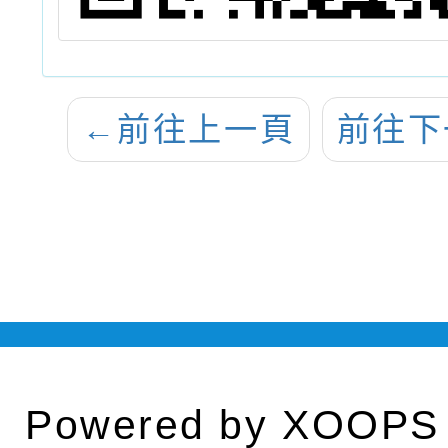
←
前往上一頁
前往下
Powered by
XOOPS