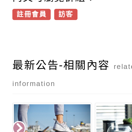
註冊會員
訪客
最新公告-相關內容
rela
information