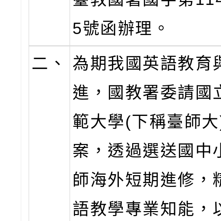
5號函辦理。
二、
為期我國英語教育
進，國教署委請國
範大學(下稱臺師大
案，透過選送國中
師海外短期進修，
語教學專業知能，