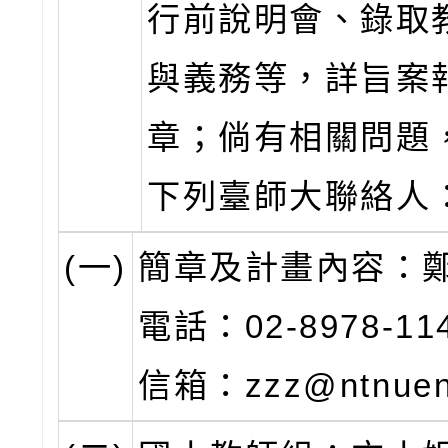
行前說明會、錄取
與義務等，詳旨案
章；倘有相關問題
下列臺師大聯絡人
(一)
簡章及計畫內容：
電話：02-8978-1
信箱：zzz@ntnuen