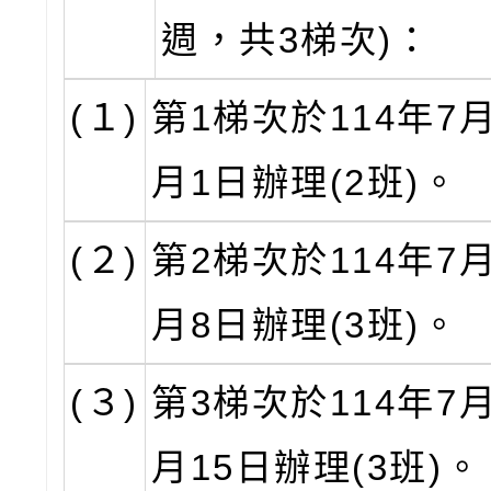
週，共3梯次)：
(１)
第1梯次於114年7月
月1日辦理(2班)。
(２)
第2梯次於114年7月
月8日辦理(3班)。
(３)
第3梯次於114年7月
月15日辦理(3班)。