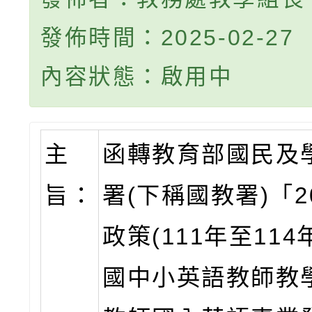
發佈時間：2025-02-27
內容狀態：啟用中
主
函轉教育部國民及
旨：
署(下稱國教署)「2
政策(111年至114
國中小英語教師教