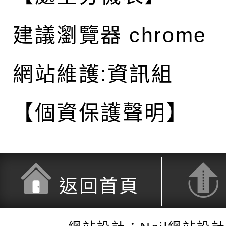
建議瀏覽器 chrome
網站維護:資訊組
【個資保護聲明】
返回首頁