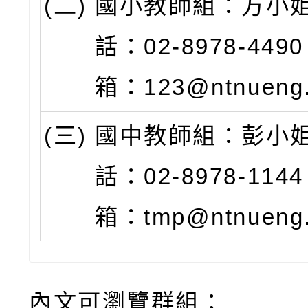
(二)
國小教師組：方小
話：02-8978-44
箱：123@ntnueng
(三)
國中教師組：彭小
話：02-8978-11
箱：tmp@ntnueng
內文可瀏覽群組：