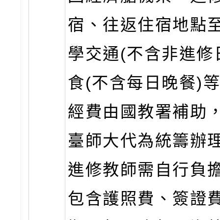
宿、往返住宿地點
學交通(不含非進修
食(不含每日晚餐)
經費由國教署補助
臺師大代為統籌辦
進修教師需自行負
包含護照費、簽證