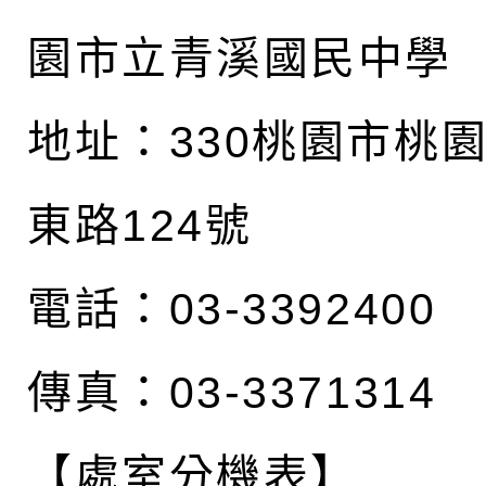
園市立青溪國民中學
地址：
330桃園市桃
東路124號
電話：03-3392400
傳真：03-3371314
【處室分機表】