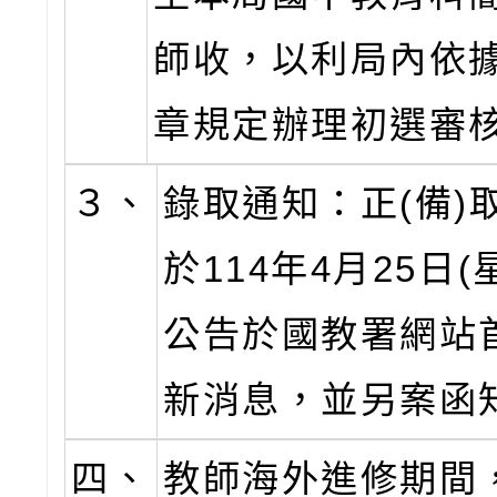
師收，以利局內依
章規定辦理初選審
３、
錄取通知：正(備)
於114年4月25日(
公告於國教署網站
新消息，並另案函
四、
教師海外進修期間