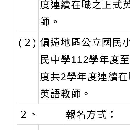
度連續在職之正式
師。
(２)
偏遠地區公立國民
民中學112學年度至
度共2學年度連續在
英語教師。
２、
報名方式：