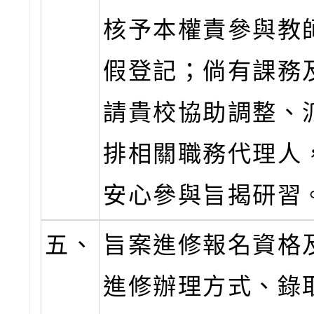
核予本權責參與教師
假登記；倘有課務
請貴校協助調整、
排相關職務代理人
安心參與旨揭研習
五、
旨案進修報名資格
進修辦理方式、錄