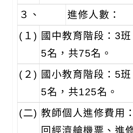
３、
進修人數：
(１)
國中教育階段：3班
5名，共75名。
(２)
國小教育階段：5班
5名，共125名。
(二)
教師個人進修費用
回經濟艙機票、進