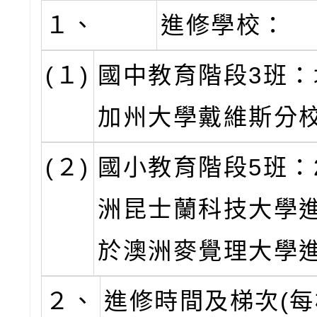
１、
進修學校：
(１)
國中教育階段3班：
加州大學戴維斯分
(２)
國小教育階段5班：
洲昆士蘭科技大學進
於澳洲麥覺理大學
２、
進修時間及梯次(每