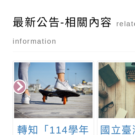
最新公告-相關內容
rela
information
學
轉知「114學年
國立臺