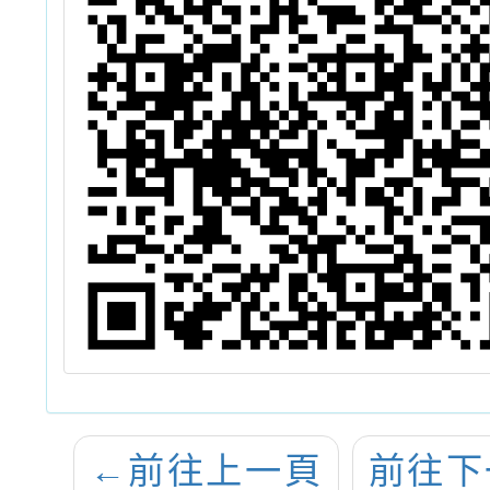
←
前往上一頁
前往下