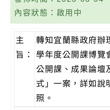
內容狀態：啟用中
主
轉知宜蘭縣政府辦理
旨：
學年度公開課博覽
公開課、成果論壇
式」一案，詳如說
照。