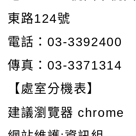
東路124號
電話：03-3392400
傳真：03-3371314
【處室分機表】
建議瀏覽器 chrome