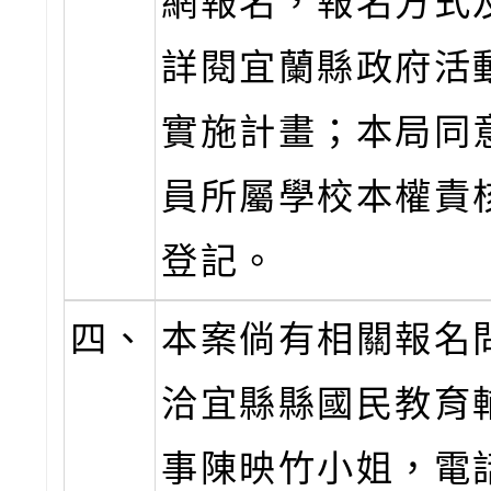
網報名，報名方式
詳閱宜蘭縣政府活
實施計畫；本局同
員所屬學校本權責
登記。
四、
本案倘有相關報名
洽宜縣縣國民教育
事陳映竹小姐，電話