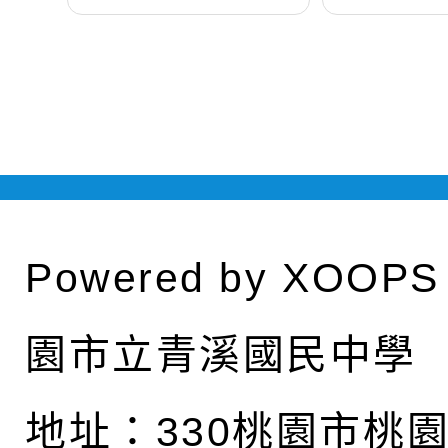
Powered by
XOOPS
園市立青溪國民中學
地址：
330桃園市桃