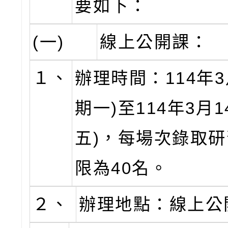
要如下：
(一)
線上公開課：
１、
辦理時間：114年3
期一)至114年3月1
五)，每場次錄取
限為40名。
２、
辦理地點：線上公