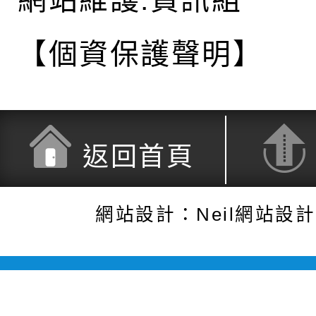
網站維護:資訊組
【個資保護聲明】
返回首頁
網站設計：Neil網站設