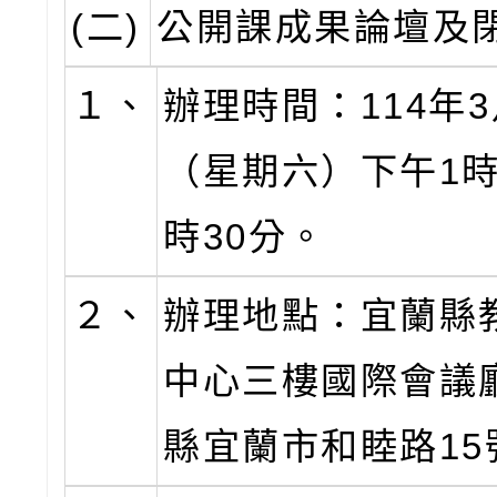
(二)
公開課成果論壇及
１、
辦理時間：114年3
（星期六）下午1時
時30分。
２、
辦理地點：宜蘭縣
中心三樓國際會議
縣宜蘭市和睦路15