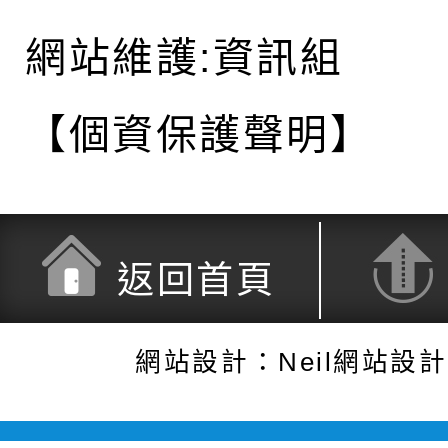
網站維護:資訊組
【個資保護聲明】
返回首頁
網站設計：Neil網站設