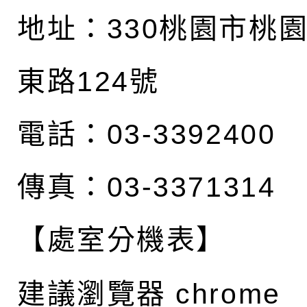
地址：
330桃園市桃
東路124號
電話：03-3392400
傳真：03-3371314
【處室分機表】
建議瀏覽器 chrome