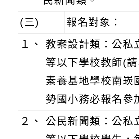
民新聞類。
(三)
報名對象：
１、
教案設計類：公私
等以下學校教師(
素養基地學校南崁
勢國小務必報名參
２、
公民新聞類：公私