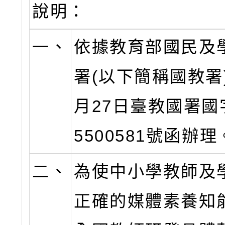
說明：
一、
依據教育部國民及
署(以下簡稱國教署)
月27日臺教國署國
5500581號函辦理
二、
為使中小學教師及
正確的媒體素養知