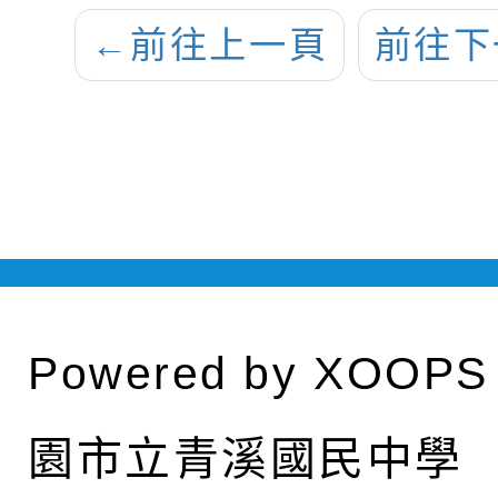
←
前往上一頁
前往下
Powered by
XOOPS
園市立青溪國民中學