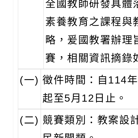
全國教師研發具體
素養教育之課程與
略，爰國教署辦理
賽，相關資訊摘錄
(一)
徵件時間：自114年
起至5月12日止。
(二)
競賽類別：教案設