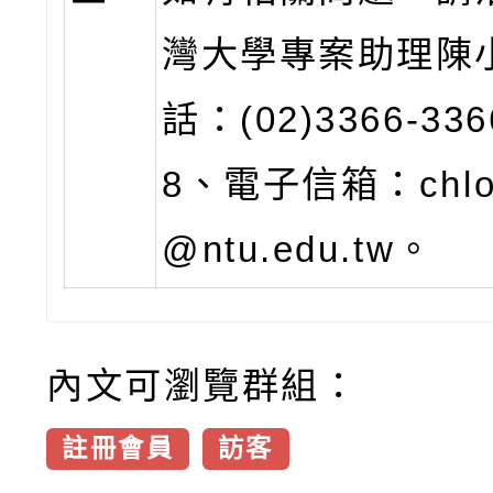
灣大學專案助理陳
話：(02)3366-33
8、電子信箱：chlo
@ntu.edu.tw。
內文可瀏覽群組：
註冊會員
訪客