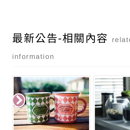
最新公告-相關內容
rela
information