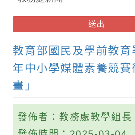
送出
教育部國民及學前教育署
年中小學媒體素養競賽
畫」
發佈者：教務處教學組長
發佈時間：2025-03-04