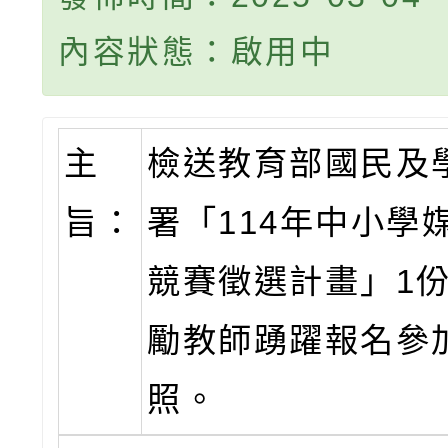
內容狀態：啟用中
主
檢送教育部國民及
旨：
署「114年中小學
競賽徵選計畫」1
勵教師踴躍報名參
照。