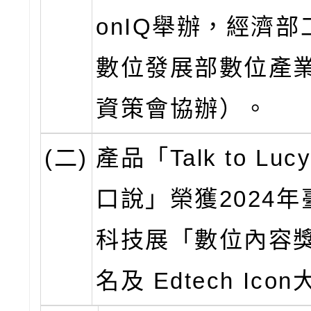
onIQ舉辦，經濟
數位發展部數位產
資策會協辦）。
(二)
產品「Talk to Lu
口說」榮獲2024
科技展「數位內容
名及 Edtech Ico