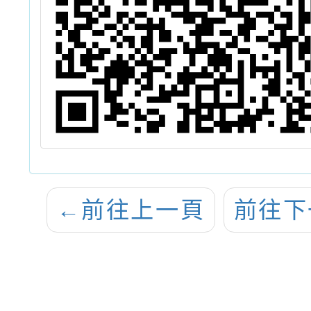
←
前往上一頁
前往下