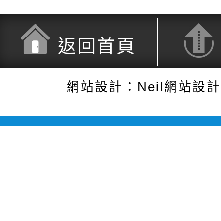
返回首頁
網站設計：Neil網站設