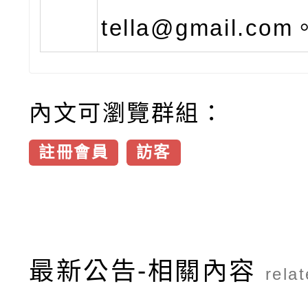
tella@gmail.com
內文可瀏覽群組：
註冊會員
訪客
最新公告-相關內容
rela