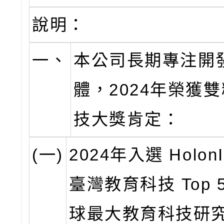
說明：
一、
本公司長期專注開
體，2024年榮獲
技大獎肯定：
(一)
2024年入選 HolonI
臺灣教育科技 Top 
球最大教育科技研究