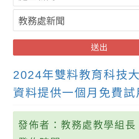
送出
2024年雙料教育科技
資料提供一個月免費試
發佈者：教務處教學組長