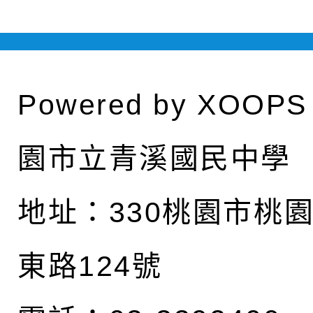
Powered by
XOOPS
園市立青溪國民中學
地址：
330桃園市桃
東路124號