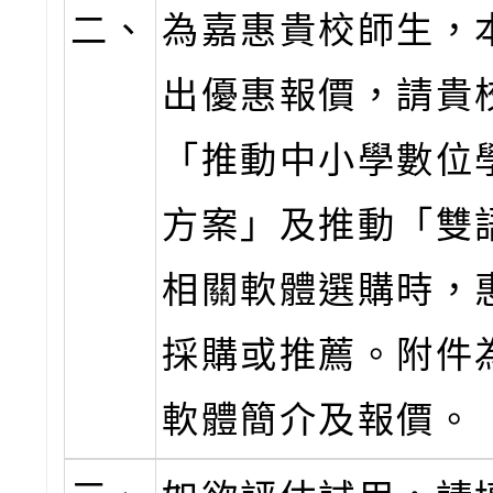
二、
為嘉惠貴校師生，
出優惠報價，請貴
「推動中小學數位
方案」及推動「雙
相關軟體選購時，
採購或推薦。附件
軟體簡介及報價。