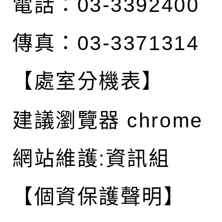
電話：03-3392400
傳真：03-3371314
【處室分機表】
建議瀏覽器 chrome
網站維護:資訊組
【個資保護聲明】