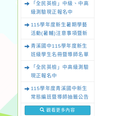
「全民英檢」中級、中高
講座課程」
級測驗現正報名中
115學年度新生暑期學藝
活動(暑輔)注意事項暨新
生暑輔名單
青溪國中115學年度新生
班級學生名冊暨導師名單
「全民英檢」中高級測驗
現正報名中
115學年度青溪國中新生
常態編班暨導師抽籤公告
觀看更多內容