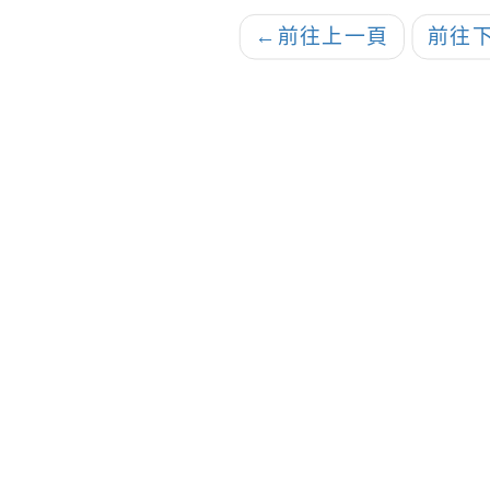
←
前往上一頁
前往