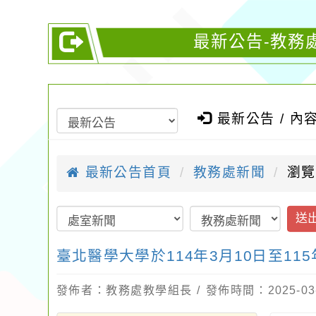
最新公告-教務處
最新公告 / 內
最新公告首頁
教務處新聞
瀏覽
送
臺北醫學大學於114年3月10日至1
發佈者：教務處教學組長 / 發佈時間：2025-03