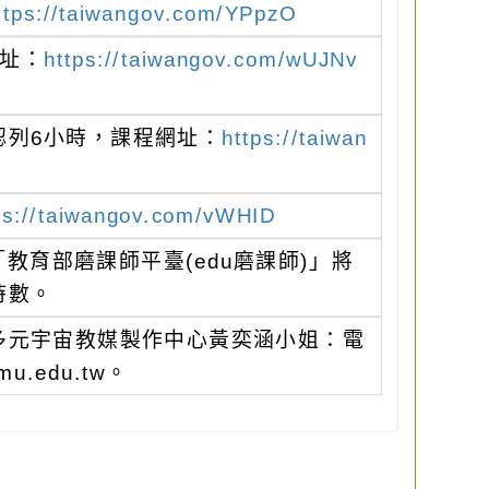
ttps://taiwangov.com/YPpzO
址：
https://taiwangov.com/wUJNv
認列6小時，課程網址：
https://taiwan
ps://taiwangov.com/vWHID
教育部磨課師平臺(edu磨課師)」將
時數。
多元宇宙教媒製作中心黃奕涵小姐：電
u.edu.tw。