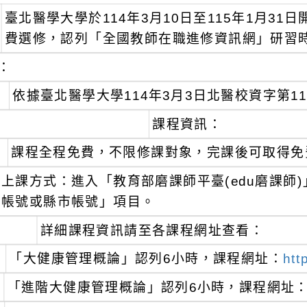
臺北醫學大學於114年3月10日至115年1月3
費選修，認列「全國教師在職進修資訊網」研習
：
依據臺北醫學大學114年3月3日北醫校資字第114
課程資訊：
課程全程免費，不限修課對象，完課後可取得免
上課方式：進入「教育部磨課師平臺(edu磨課師
帳號或縣市帳號」項目。
詳細課程資訊請至各課程網址查看：
「大健康管理概論」認列6小時，課程網址：
htt
「進階大健康管理概論」認列6小時，課程網址