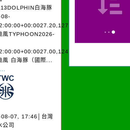
A13DOLPHIN白海豚
-08-
2:00:00+00:0027.20,127.204050950280
風TYPHOON2026-
2:00:00+00:0027.00,124.604050950280
風 白海豚（國際...
..
-08-07, 17:46│台灣
水公司