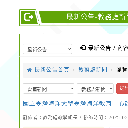
最新公告-教務處新
最新公告 / 內
最新公告首頁
教務處新聞
瀏覽
送
國立臺灣海洋大學臺灣海洋教育中心辦
發佈者：教務處教學組長 / 發佈時間：2025-03