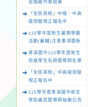
班抽籤作業結果
「全民英檢」中級、中高
級測驗現正報名中
115學年度新生暑期學藝
活動(暑輔)注意事項暨新
生暑輔名單
青溪國中115學年度新生
班級學生名冊暨導師名單
「全民英檢」中高級測驗
現正報名中
115學年度青溪國中新生
常態編班暨導師抽籤公告