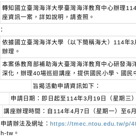
轉知國立臺灣海洋大學臺灣海洋教育中心辦理114
座資訊一案，詳如說明，請查照。
：
依據國立臺灣海洋大學（以下簡稱海大）114年3月1
辦理。
本案係教育部補助海大臺灣海洋教育中心研發海
深化，辦理40場巡迴講座，提供國民小學、國民
旨揭活動申請資訊如下：
申請日期：即日起至114年3月19日（星期三
講座辦理時間：自114年4月7日（星期一）至6
申請辦法及網址：
https://tmec.ntou.edu.tw/p/
h-tw。