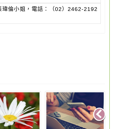
小姐，電話：（02）2462-2192