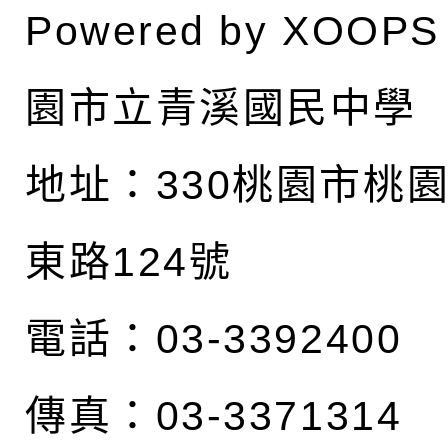
Powered by
XOOPS
園市立青溪國民中學
地址：
330桃園市桃
東路124號
電話：03-3392400
傳真：03-3371314