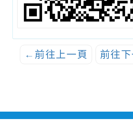
←
前往上一頁
前往下