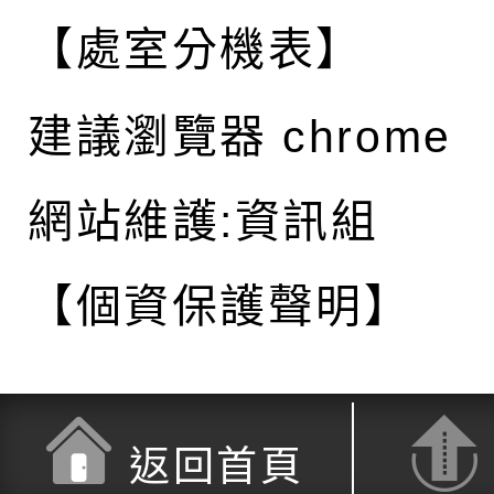
【處室分機表】
建議瀏覽器 chrome
網站維護:資訊組
【個資保護聲明】
返回首頁