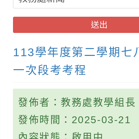
送出
113學年度第二學期七
一次段考考程
發佈者：教務處教學組長
發佈時間：2025-03-21
內容狀態：啟用中