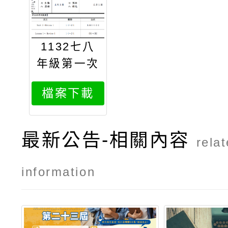
1132七八
年級第一次
段考
檔案下載
最新公告-相關內容
rela
information