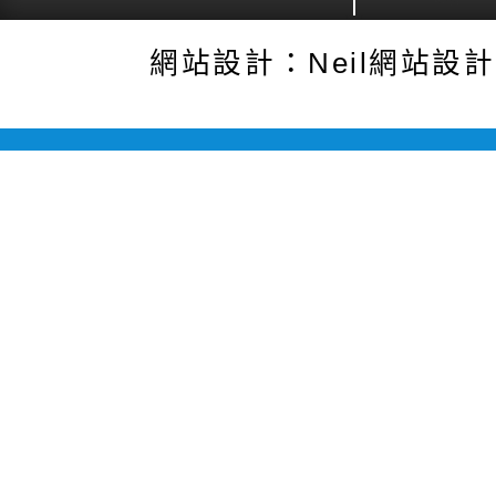
網站設計：Neil網站設