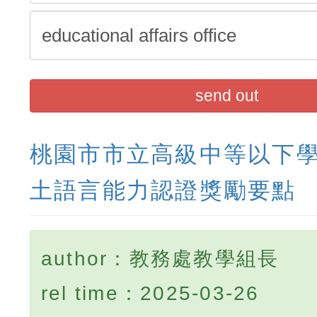
send out
桃園市市立高級中等以下
土語言能力認證獎勵要點
author：教務處教學組長
rel time：2025-03-26