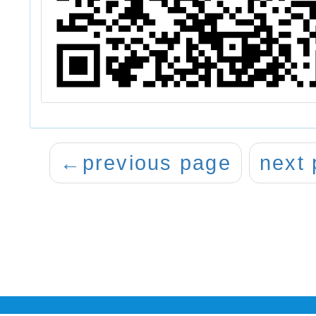
←
previous page
next