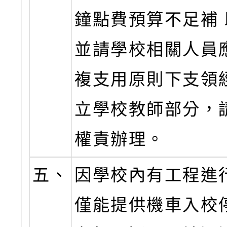
鐘點費預算不足補
並請學校相關人員
複支用原則下支領
立學校教師部分，
權責辦理。
五、
因學校內有工程進
僅能提供機車入校