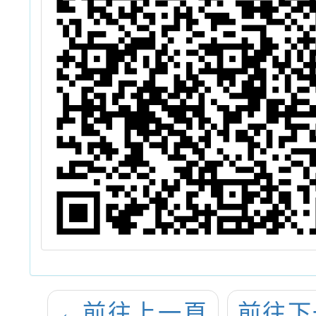
←
前往上一頁
前往下