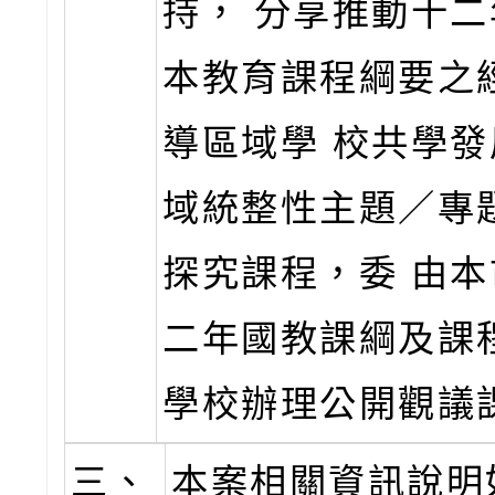
持， 分享推動十
本教育課程綱要之
導區域學 校共學
域統整性主題／專
探究課程，委 由
二年國教課綱及課
學校辦理公開觀議
三、
本案相關資訊說明