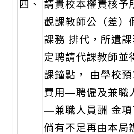
四、
請貴校本權責核予
觀課教師公（差）
課務 排代，所遺
定聘請代課教師並
課鐘點， 由學校
費用―聘僱及兼職
―兼職人員酬 金
倘有不足再由本局