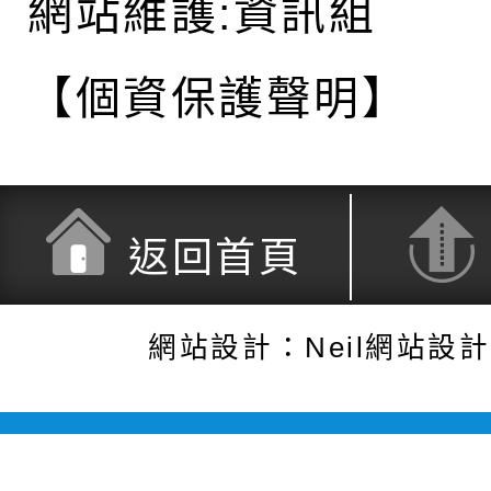
網站維護:資訊組
【個資保護聲明】
返回首頁
網站設計：Neil網站設