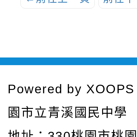
Powered by
XOOPS
園市立青溪國民中學
地址：
330桃園市桃