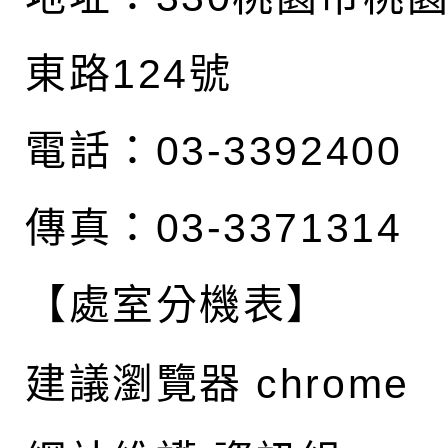
東路124號
電話：03-3392400
傳真：03-3371314
【處室分機表】
建議瀏覽器 chrome