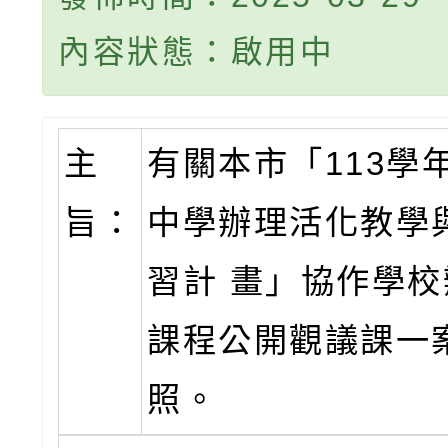
內容狀態：啟用中
主
有關本市「113學
旨：
中學辦理活化教學
習計 畫」協作學
課程公開觀議課一
照。