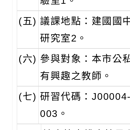
驗室1。
(五)
議課地點：建國國
研究室2。
(六)
參與對象：本市公
有興趣之教師。
(七)
研習代碼：J00004-
003。