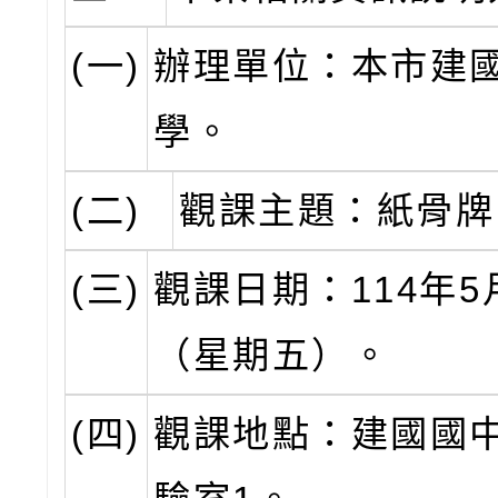
(一)
辦理單位：本市建
學。
(二)
觀課主題：紙骨牌
(三)
觀課日期：114年5
（星期五）。
(四)
觀課地點：建國國