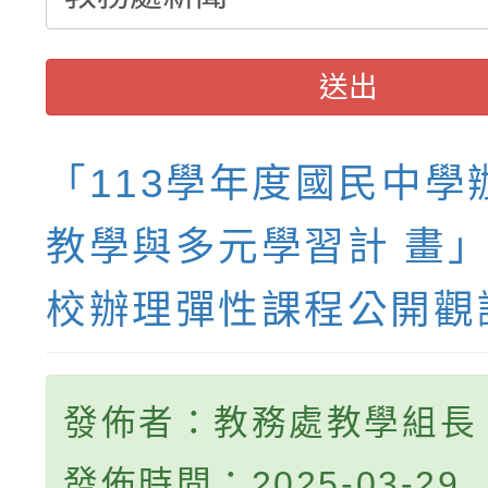
送出
「113學年度國民中學
教學與多元學習計 畫
校辦理彈性課程公開觀
發佈者：教務處教學組長
發佈時間：2025-03-29