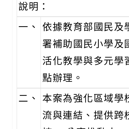
說明：
一、
依據教育部國民及
署補助國民小學及
活化教學與多元學
點辦理。
二、
本案為強化區域學
流與連結、提供跨