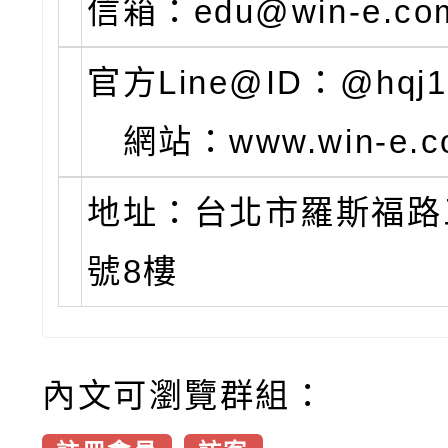
信箱：edu@win-e.com
官方Line@ID：@hqj
網站：www.win-e.co
地址：台北市羅斯福路三
號8樓
內文可瀏覽群組：