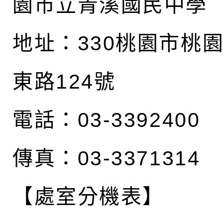
園市立青溪國民中學
地址：
330桃園市桃
東路124號
電話：03-3392400
傳真：03-3371314
【處室分機表】