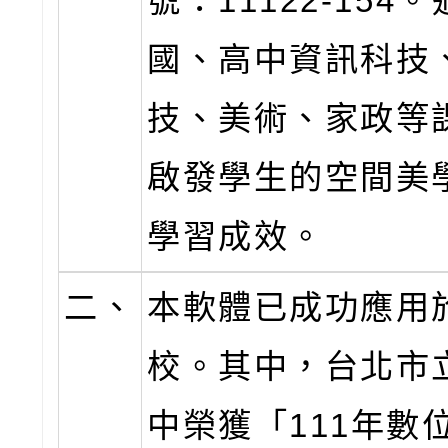
號：11122-154
國、高中資訊科技
技、美術、家政等
啟發學生的空間美
學習成效。
二、
本軟體已成功應用
校。其中，台北市
中榮獲「111年數