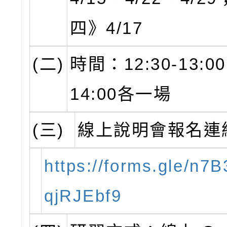
四》4/17
(二)
時間：12:30-13:00
14:00各一場
(三)
線上說明會報名連
https://forms.gle/n
qjRJEbf9