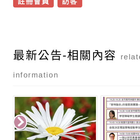
註冊會員
訪客
最新公告-相關內容
rela
information