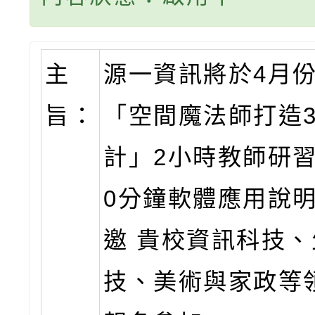
主
源一資訊將於4月
旨：
「空間魔法師打造
計」2小時教師研習
0分鐘軟體應用說
邀 貴校資訊科技
技、美術與家政等