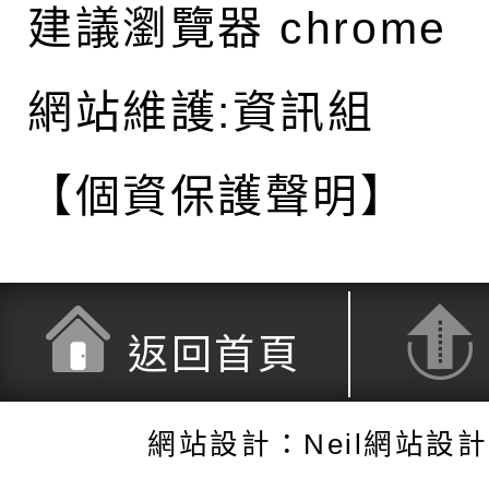
建議瀏覽器 chrome
網站維護:資訊組
【個資保護聲明】
返回首頁
網站設計：Neil網站設