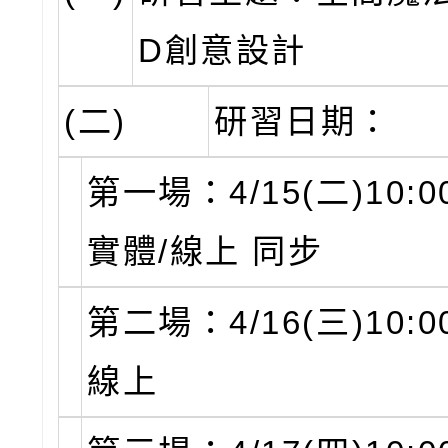
D創意設計
(二)
研習日期：
第一場：4/15(二)10:00
實體/線上 同步
第二場：4/16(三)10:00
線上