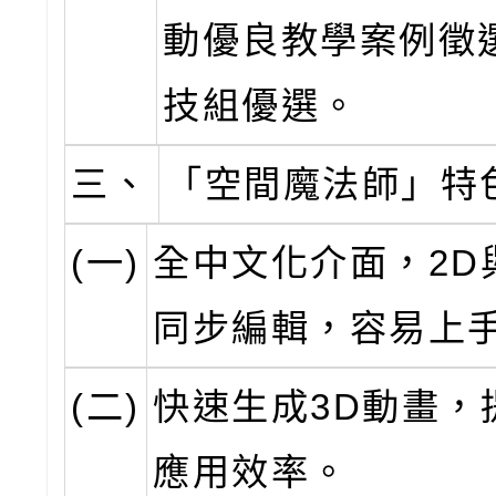
動優良教學案例徵
技組優選。
三、
「空間魔法師」特
(一)
全中文化介面，2D
同步編輯，容易上
(二)
快速生成3D動畫，
應用效率。