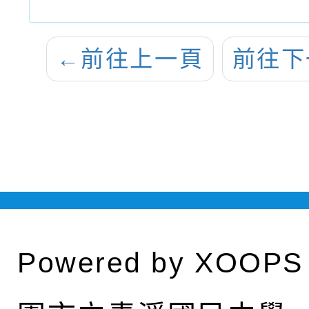
←
前往上一頁
前往下
Powered by
XOOPS