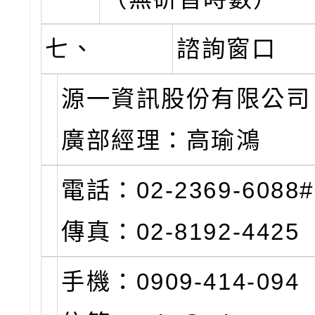
七、
諮詢窗口
源一資訊股份有限公司
廣部經理：高瑜鴻
電話：02-2369-60
傳真：02-8192-4425
手機：0909-414