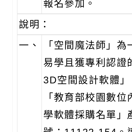
報名參加。
說明：
一、
「空間魔法師」為
易學且獲專利認證
3D空間設計軟體
「教育部校園數位
學軟體採購名單」