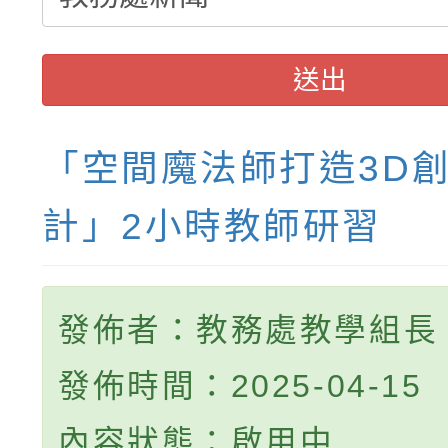
送出
「空間魔法師打造3D
計」2小時教師研習
發佈者：教務處教學組長
發佈時間：2025-04-15
內容狀態：啟用中