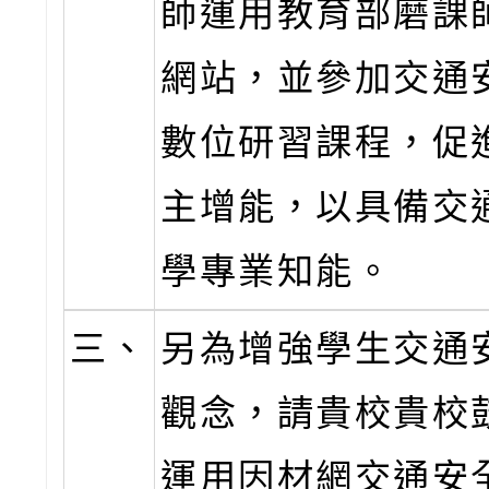
師運用教育部磨課
網站，並參加交通
數位研習課程，促
主增能，以具備交
學專業知能。
三、
另為增強學生交通
觀念，請貴校貴校
運用因材網交通安