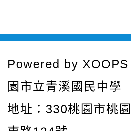
Powered by
XOOPS
園市立青溪國民中學
地址：
330桃園市桃