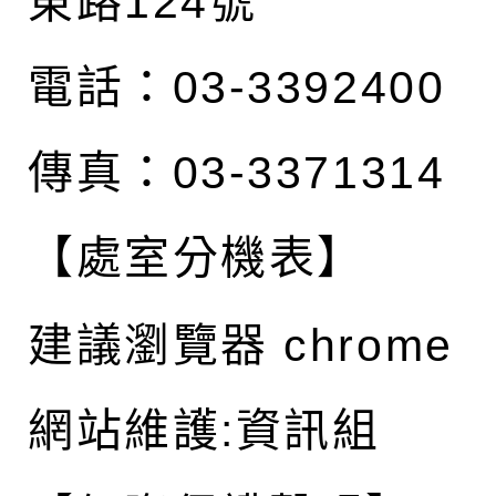
東路124號
電話：03-3392400
傳真：03-3371314
【處室分機表】
建議瀏覽器 chrome
網站維護:資訊組