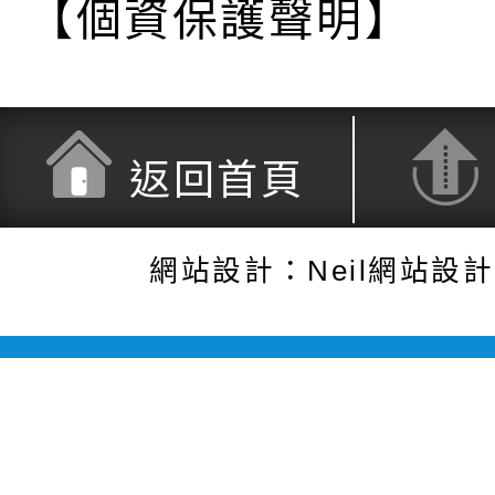
【個資保護聲明】
返回首頁
網站設計：Neil網站設