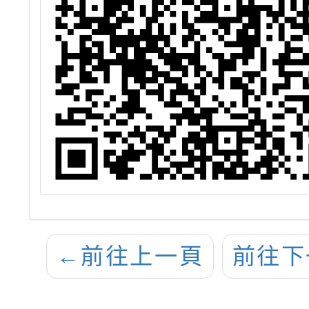
←
前往上一頁
前往下