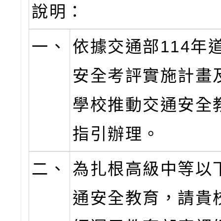
說明：
一、
依據交通部114年
安全考評實施計畫
學校推動交通安全
指引辦理。
二、
為扎根高級中等以
通安全教育，請貴