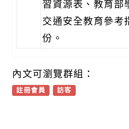
習資源表、教育部
交通安全教育參考
份。
內文可瀏覽群組：
註冊會員
訪客