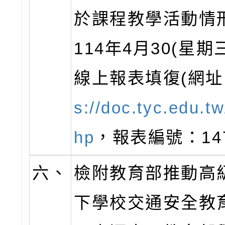
於課程教學活動情
114年4月30(星期
線上報表填復(網址
s://doc.tyc.edu.tw
hp
，報表編號：147
六、
檢附教育部推動高
下學校交通安全教