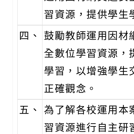
習資源，提供學生
四、
鼓勵教師運用因材
全數位學習資源，
學習，以增強學生
正確觀念。
五、
為了解各校運用本
習資源進行自主研