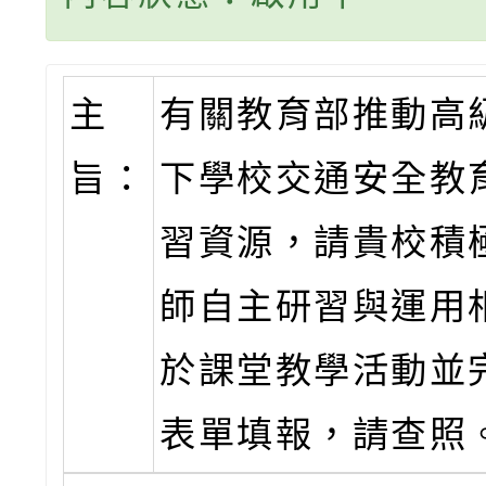
主
有關教育部推動高
旨：
下學校交通安全教
習資源，請貴校積
師自主研習與運用
於課堂教學活動並
表單填報，請查照