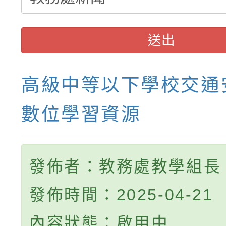
送出
高級中等以下學校交通
數位學習資源
發佈者：教務處教學組長
發佈時間：2025-04-21
內容狀態：啟用中