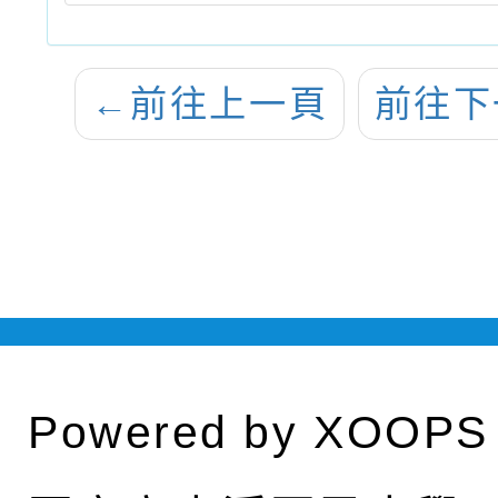
←
前往上一頁
前往下
Powered by
XOOPS