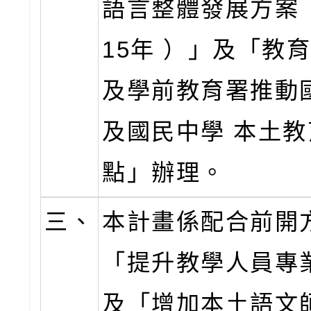
語言整體發展方案（
15年 ）」及「教
及學前教育署推動
及國民中學 本土
點」辦理。
三、
本計畫係配合前開
「提升教學人員專
及「增加本土語文