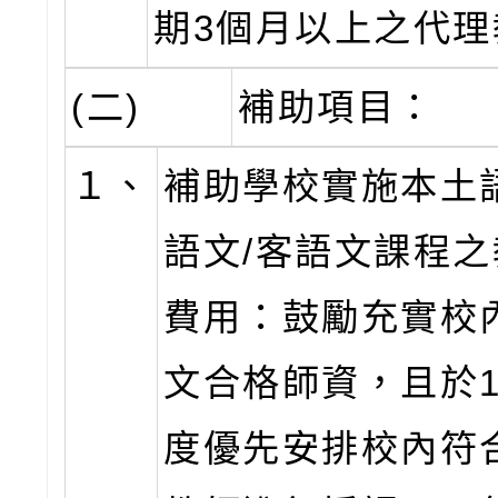
期3個月以上之代理
(二)
補助項目：
１、
補助學校實施本土
語文/客語文課程
費用：鼓勵充實校
文合格師資，且於1
度優先安排校內符