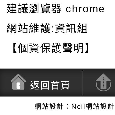
建議瀏覽器 chrome
網站維護:資訊組
【個資保護聲明】
返回首頁
網站設計：Neil網站設