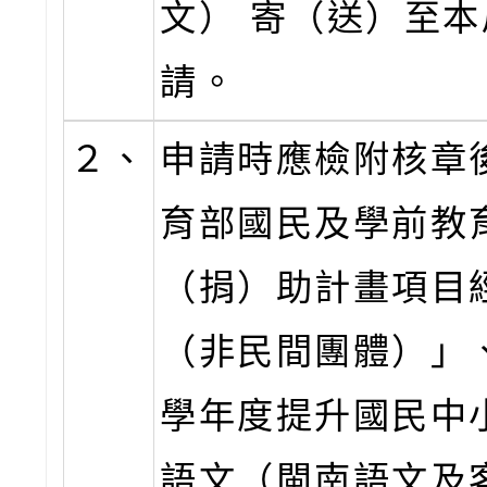
文） 寄（送）至
請。
２、
申請時應檢附核章
育部國民及學前教
（捐）助計畫項目
（非民間團體）」、
學年度提升國民中
語文（閩南語文及