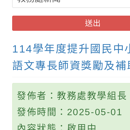
送出
114學年度提升國民中
語文專長師資獎勵及補
發佈者：教務處教學組長
發佈時間：2025-05-01
內容狀態：啟用中