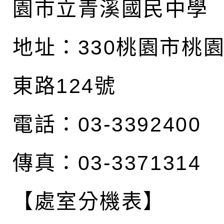
園市立青溪國民中學
地址：
330桃園市桃
東路124號
電話：03-3392400
傳真：03-3371314
【處室分機表】