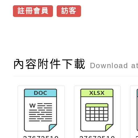
註冊會員
訪客
內容附件下載
Download a