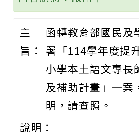
主
函轉教育部國民及
旨：
署「114學年度提
小學本土語文專長
及補助計畫」一案
明，請查照。
說明：