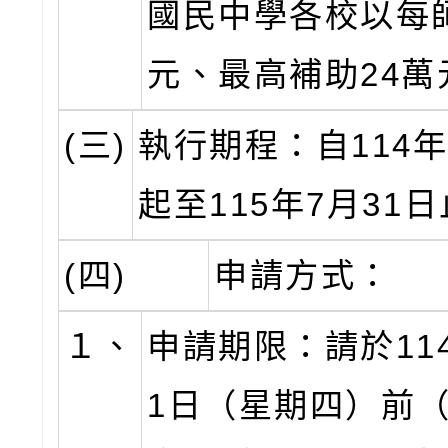
國民中學各校以每
元、最高補助24萬
(三)
執行期程：自114年
起至115年7月31
(四)
申請方式：
１、
申請期限：請於11
1日（星期四）前