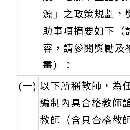
源」之政策規劃，
助事項摘要如下（
容，請參閱獎勵及
畫）：
(一)
以下所稱教師，為
編制內具合格教師
教師（含具合格教