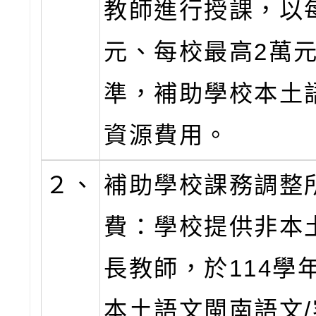
教師進行授課，以
元、每校最高2萬
準，補助學校本土
資源費用。
２、
補助學校課務調整
費：學校提供非本
長教師，於114學
本土語文閩南語文