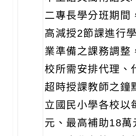
二專長學分班期間
高減授2節課進行
業準備之課務調整
校所需安排代理、
超時授課教師之鐘
立國民小學各校以
元、最高補助18萬