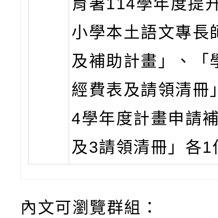
育署114學年度提
小學本土語文專長
及補助計畫」、「
經費表及請領清冊」
4學年度計畫申請補
及3請領清冊」各1
內文可瀏覽群組：