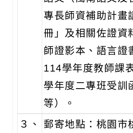
專長師資補助計畫
冊」及相關佐證資
師證影本、語言證
114學年度教師課表
學年度二專班受訓
等）。
３、
郵寄地點：桃園市