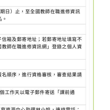
（星期日）止，至全國教師在職進修資訊
名。
子信箱及郵寄地址；若郵寄地址填寫不
國教師在職進修資訊網」登錄之個人資
報名順序，進行資格審核，審查結果請
5個工作天以電子郵件寄送「課前通
教育資源中心助理林小姐，連絡電話：