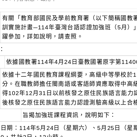
有關「教育部國民及學前教育署（以下簡稱國教
訓實施計畫─114年臺灣台語認證加強班（5月
躍參加，詳如說明，請查照。
：
依據國教署114年4月24日臺教國署原字第1140
依據十二年國民教育課程綱要，高級中等學校於1
分。在職教師擔任閩南語或客語師資應取得中高
得102年12月31日以前核發之原住民族語言能力
後核發之原住民族語言能力認證測驗高級以上合
旨揭加強班課程資訊，說明如下：
日期：114年5月24日（星期六）、5月25日（星