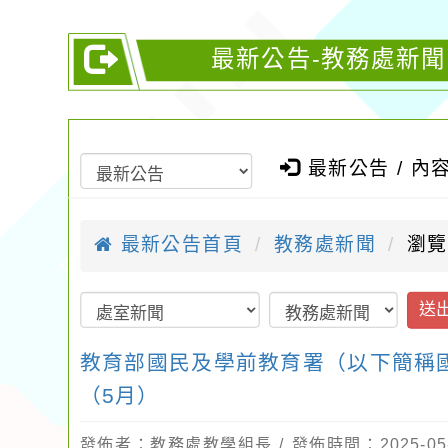
最新公告-教務處新
最新公告 / 內
最新公告首頁
教務處新聞
瀏覽
送
教育部國民及學前教育署（以下簡稱
（5月）
發佈者：教務處教學組長 / 發佈時間：2025-05