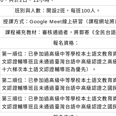
0，共計2日，12小時。
班別與人數：開設2班，每班100人。
授課方式：Google Meet線上研習（課程網
課程補充教材：審核通過者，將郵寄《全民台
報名資格：
第一順位：已參加過高級中等學校本土語文教育
文認證輔導班且未通過臺灣台語中高級認證之高
十六梯次本土語文認證輔導班為優先）。
第二順位：已參加過高級中等學校本土語文教育
文認證輔導班且未通過臺灣台語中高級認證之國
第三順位：已參加過高級中等學校本土語文教育
文認證輔導班且未通過臺灣台語中高級認證之國