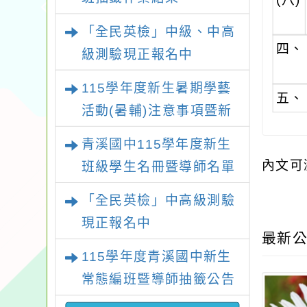
「全民英檢」中級、中高
四、
級測驗現正報名中
115學年度新生暑期學藝
五、
活動(暑輔)注意事項暨新
生暑輔名單
青溪國中115學年度新生
內文可
班級學生名冊暨導師名單
「全民英檢」中高級測驗
現正報名中
最新公
115學年度青溪國中新生
常態編班暨導師抽籤公告