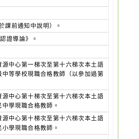
址將於課前通知中說明）。
語認證導論》。
資源中心第一梯次至第十六梯次本土語
級中等學校現職合格教師（以參加過第
資源中心第十梯次至第十六梯次本土語
民中學現職合格教師。
資源中心第十梯次至第十六梯次本土語
民小學現職合格教師。